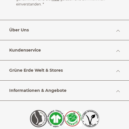
einverstanden.
*
Über Uns
Kundenservice
Grüne Erde Welt & Stores
Informationen & Angebote