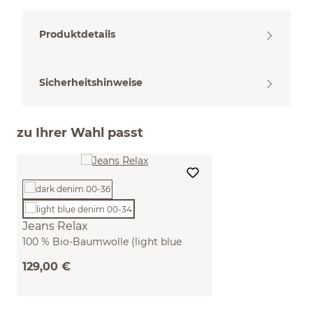
Produktdetails
Sicherheitshinweise
zu Ihrer Wahl passt
Jeans Relax
100 % Bio-Baumwolle (light blue
denim, 42)
129,00 €