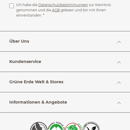
Ich habe die
Datenschutzbestimmungen
zur Kenntnis
genommen und die
AGB
gelesen und bin mit ihnen
einverstanden.
*
Über Uns
Kundenservice
Grüne Erde Welt & Stores
Informationen & Angebote