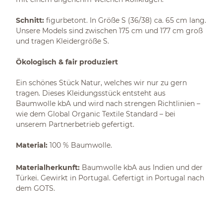
Schnitt:
figurbetont. In Größe S (36/38) ca. 65 cm lang.
Unsere Models sind zwischen 175 cm und 177 cm groß
und tragen Kleidergröße S.
Ökologisch & fair produziert
Ein schönes Stück Natur, welches wir nur zu gern
tragen. Dieses Kleidungsstück entsteht aus
Baumwolle kbA und wird nach strengen Richtlinien –
wie dem Global Organic Textile Standard – bei
unserem Partnerbetrieb gefertigt.
Material:
100 % Baumwolle.
Materialherkunft:
Baumwolle kbA aus Indien und der
Türkei. Gewirkt in Portugal. Gefertigt in Portugal nach
dem GOTS.