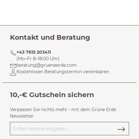
Kontakt und Beratung
+43 7615 203411
(Mo–Fr 8–18:00 Uhr)
beratung@grueneerde.com
Kostenlosen Beratungstermin vereinbaren
10,-€ Gutschein sichern
Verpassen Sie nichts mehr - mit dem Grüne Erde
Newsletter.