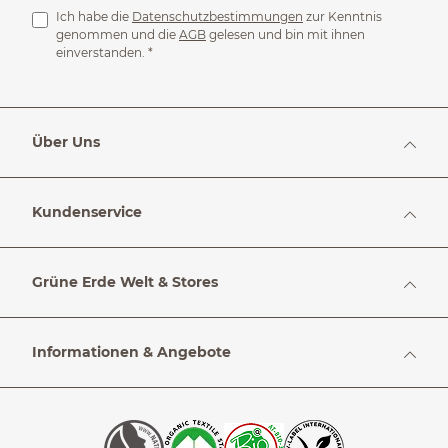
Ich habe die
Datenschutzbestimmungen
zur Kenntnis
genommen und die
AGB
gelesen und bin mit ihnen
einverstanden.
*
Über Uns
Kundenservice
Grüne Erde Welt & Stores
Informationen & Angebote