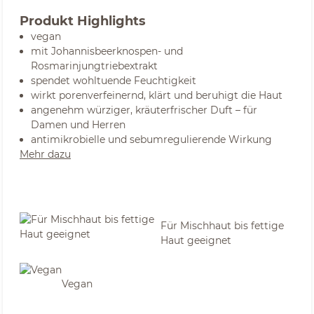
Produkt Highlights
vegan
mit Johannisbeerknospen- und
Rosmarinjungtriebextrakt
spendet wohltuende Feuchtigkeit
wirkt porenverfeinernd, klärt und beruhigt die Haut
angenehm würziger, kräuterfrischer Duft – für
Damen und Herren
antimikrobielle und sebumregulierende Wirkung
Mehr dazu
Für Mischhaut bis fettige
Haut geeignet
Vegan