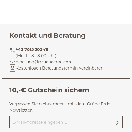
Kontakt und Beratung
+43 7615 203411
(Mo–Fr 8–18:00 Uhr)
beratung@grueneerde.com
Kostenlosen Beratungstermin vereinbaren
10,-€ Gutschein sichern
Verpassen Sie nichts mehr - mit dem Grüne Erde
Newsletter.