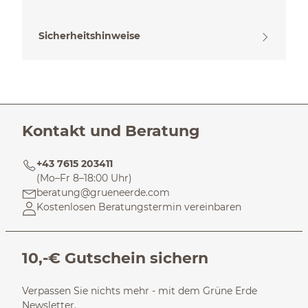
Sicherheitshinweise
Kontakt und Beratung
+43 7615 203411
(Mo–Fr 8–18:00 Uhr)
beratung@grueneerde.com
Kostenlosen Beratungstermin vereinbaren
10,-€ Gutschein sichern
Verpassen Sie nichts mehr - mit dem Grüne Erde
Newsletter.