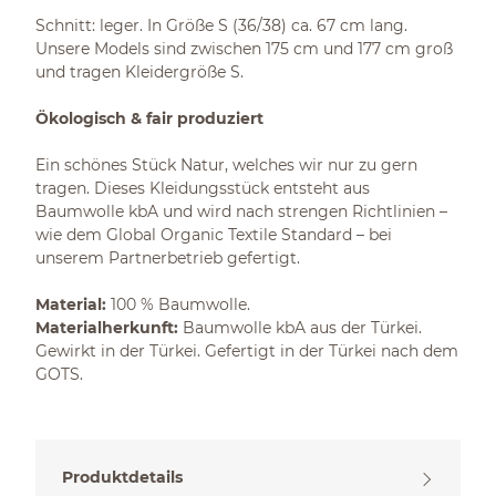
Schnitt: leger. In Größe S (36/38) ca. 67 cm lang.
Unsere Models sind zwischen 175 cm und 177 cm groß
und tragen Kleidergröße S.
Ökologisch & fair produziert
Ein schönes Stück Natur, welches wir nur zu gern
tragen. Dieses Kleidungsstück entsteht aus
Baumwolle kbA und wird nach strengen Richtlinien –
wie dem Global Organic Textile Standard – bei
unserem Partnerbetrieb gefertigt.
Material:
100 % Baumwolle.
Materialherkunft:
Baumwolle kbA aus der Türkei.
Gewirkt in der Türkei. Gefertigt in der Türkei nach dem
GOTS.
Produktdetails