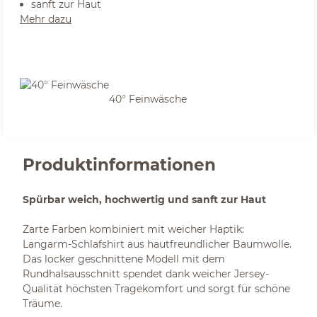
sanft zur Haut
Mehr dazu
40° Feinwäsche
Produktinformationen
Spürbar weich, hochwertig und sanft zur Haut
Zarte Farben kombiniert mit weicher Haptik:
Langarm-Schlafshirt aus hautfreundlicher Baumwolle.
Das locker geschnittene Modell mit dem
Rundhalsausschnitt spendet dank weicher Jersey-
Qualität höchsten Tragekomfort und sorgt für schöne
Träume.