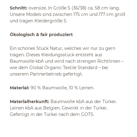
Schnitt:
oversize. In Größe S (36/38) ca. 58 cm lang.
Unsere Models sind zwischen 175 cm und 177 cm groß
und tragen Kleidergröße S.
Ökologisch & fair produziert
Ein schönes Stück Natur, welches wir nur zu gern
tragen. Dieses Kleidungsstück entsteht aus
Baumwolle kbA und wird nach strengen Richtlinien –
wie dem Global Organic Textile Standard – bei
unserem Partnerbetrieb gefertigt.
Material:
90 % Baumwolle, 10 % Leinen.
Materialherkunft:
Baumwolle kbA aus der Türkei.
Leinen kbA aus Belgien. Gewirkt in der Türkei.
Gefertigt in der Türkei nach dem GOTS.