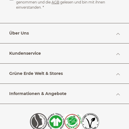
genommen und die
AGB
gelesen und bin mit ihnen
einverstanden.
*
Über Uns
Kundenservice
Grüne Erde Welt & Stores
Informationen & Angebote