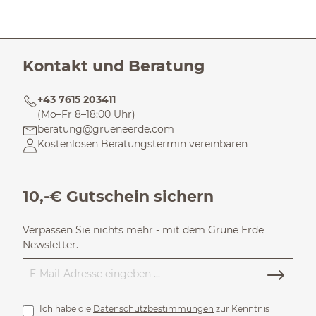
Kontakt und Beratung
+43 7615 203411
(Mo–Fr 8–18:00 Uhr)
beratung@grueneerde.com
Kostenlosen Beratungstermin vereinbaren
10,-€ Gutschein sichern
Verpassen Sie nichts mehr - mit dem Grüne Erde
Newsletter.
Ich habe die
Datenschutzbestimmungen
zur Kenntnis