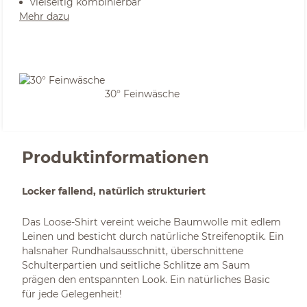
vielseitig kombinierbar
Mehr dazu
30° Feinwäsche
Produktinformationen
Locker fallend, natürlich strukturiert
Das Loose-Shirt vereint weiche Baumwolle mit edlem
Leinen und besticht durch natürliche Streifenoptik. Ein
halsnaher Rundhalsausschnitt, überschnittene
Schulterpartien und seitliche Schlitze am Saum
prägen den entspannten Look. Ein natürliches Basic
für jede Gelegenheit!