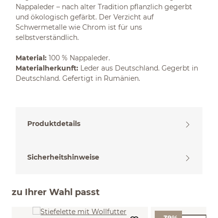
Nappaleder – nach alter Tradition pflanzlich gegerbt
und ökologisch gefärbt. Der Verzicht auf
Schwermetalle wie Chrom ist für uns
selbstverständlich.
Material:
100 % Nappaleder.
Materialherkunft:
Leder aus Deutschland. Gegerbt in
Deutschland. Gefertigt in Rumänien.
Produktdetails
Sicherheitshinweise
zu Ihrer Wahl passt