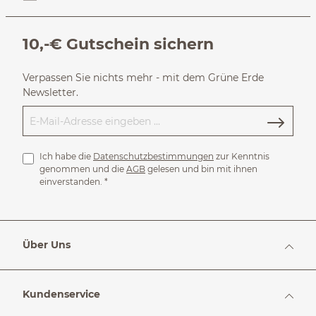
10,-€ Gutschein sichern
Verpassen Sie nichts mehr - mit dem Grüne Erde
Newsletter.
Ich habe die
Datenschutzbestimmungen
zur Kenntnis
genommen und die
AGB
gelesen und bin mit ihnen
einverstanden.
*
Über Uns
Kundenservice