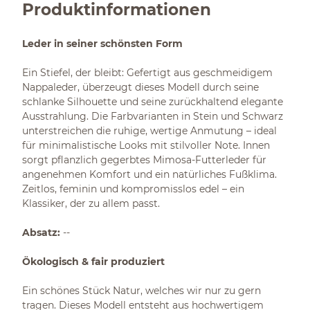
Produktinformationen
Leder in seiner schönsten Form
Ein Stiefel, der bleibt: Gefertigt aus geschmeidigem
Nappaleder, überzeugt dieses Modell durch seine
schlanke Silhouette und seine zurückhaltend elegante
Ausstrahlung. Die Farbvarianten in Stein und Schwarz
unterstreichen die ruhige, wertige Anmutung – ideal
für minimalistische Looks mit stilvoller Note. Innen
sorgt pflanzlich gegerbtes Mimosa-Futterleder für
angenehmen Komfort und ein natürliches Fußklima.
Zeitlos, feminin und kompromisslos edel – ein
Klassiker, der zu allem passt.
Absatz:
--
Ökologisch & fair produziert
Ein schönes Stück Natur, welches wir nur zu gern
tragen. Dieses Modell entsteht aus hochwertigem