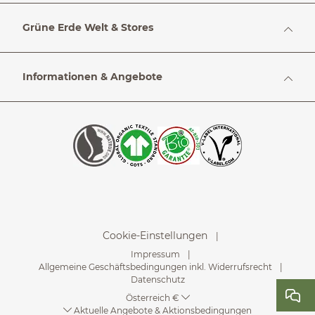
Grüne Erde Welt & Stores
Informationen & Angebote
Cookie-Einstellungen
Impressum
Allgemeine Geschäftsbedingungen inkl. Widerrufsrecht
Datenschutz
Österreich €
Aktuelle Angebote & Aktionsbedingungen