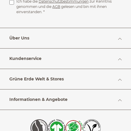
Ich habe die
Datenschutzbestimmungen
zur Kenntnis
genommen und die
AGB
gelesen und bin mit ihnen
einverstanden.
*
Über Uns
Kundenservice
Grüne Erde Welt & Stores
Informationen & Angebote