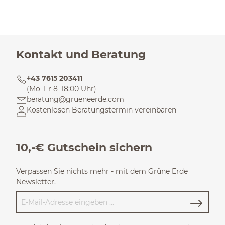
Kontakt und Beratung
+43 7615 203411
(Mo–Fr 8–18:00 Uhr)
beratung@grueneerde.com
Kostenlosen Beratungstermin vereinbaren
10,-€ Gutschein sichern
Verpassen Sie nichts mehr - mit dem Grüne Erde
Newsletter.