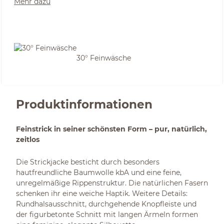
Mehr dazu
30° Feinwäsche
Produktinformationen
Feinstrick in seiner schönsten Form – pur, natürlich,
zeitlos
Die Strickjacke besticht durch besonders
hautfreundliche Baumwolle kbA und eine feine,
unregelmäßige Rippenstruktur. Die natürlichen Fasern
schenken ihr eine weiche Haptik. Weitere Details:
Rundhalsausschnitt, durchgehende Knopfleiste und
der figurbetonte Schnitt mit langen Ärmeln formen