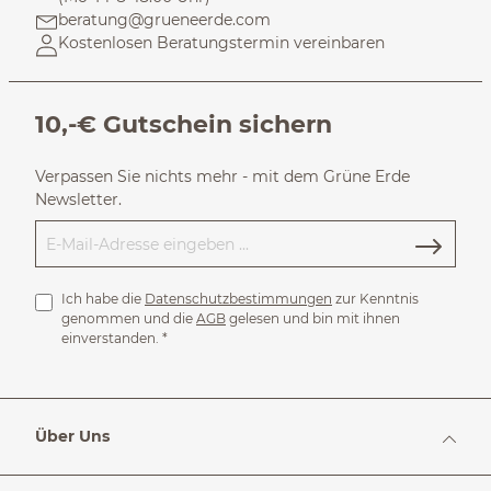
beratung@grueneerde.com
Kostenlosen Beratungstermin vereinbaren
10,-€ Gutschein sichern
Verpassen Sie nichts mehr - mit dem Grüne Erde
Newsletter.
Ich habe die
Datenschutzbestimmungen
zur Kenntnis
genommen und die
AGB
gelesen und bin mit ihnen
einverstanden.
*
Über Uns