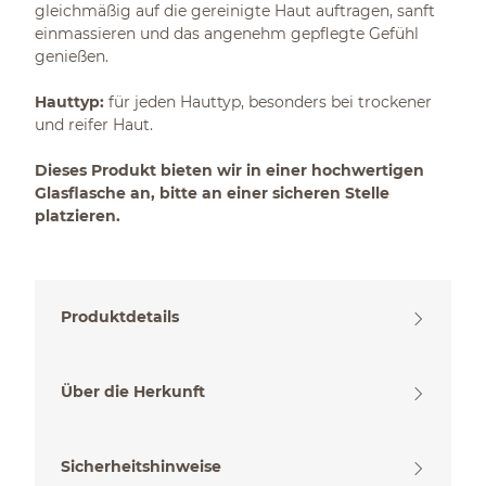
gleichmäßig auf die gereinigte Haut auftragen, sanft
einmassieren und das angenehm gepflegte Gefühl
genießen.
Hauttyp:
für jeden Hauttyp, besonders bei trockener
und reifer Haut.
Dieses Produkt bieten wir in einer hochwertigen
Glasflasche an, bitte an einer sicheren Stelle
platzieren.
Produktdetails
Über die Herkunft
Sicherheitshinweise