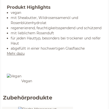
Produkt Highlights
vegan
mit Sheabutter, Wildrosensamenöl und
Rosenblütenhydrolat
regenerierend, feuchtigkeitsspendend und schützend
mit lieblichem Rosenduft
für jeden Hauttyp, besonders bei trockener und reifer
Haut
abgefüllt in einer hochwertigen Glasflasche
Mehr dazu
Vegan
Zubehörprodukte