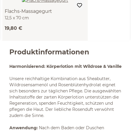
Flachs-Massagegurt
12,5 x 70 cm
19,80 €
Produktinformationen
Harmonisierend: Körperlotion mit Wildrose & Vanille
Unsere reichhaltige Kombination aus Sheabutter,
Wildrosensamenöl und Rosenblütenhydrolat eignet
sich besonders zur täglichen Pflege. Die ausgewählten
Inhaltsstoffe der zarten Körperlotion unterstützen die
Regeneration, spenden Feuchtigkeit, schützen und
pflegen die Haut. Der liebliche Rosenduft verwöhnt
zudem die Sinne.
Anwendung:
Nach dem Baden oder Duschen