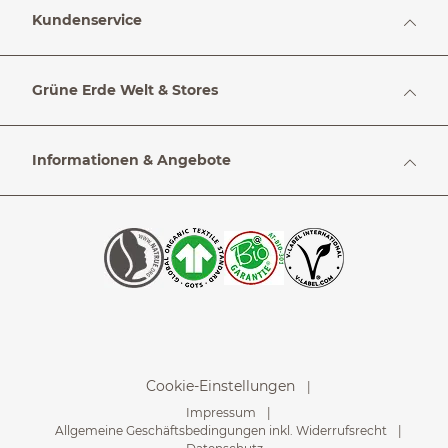
Kundenservice
Grüne Erde Welt & Stores
Informationen & Angebote
Cookie-Einstellungen
Impressum
Allgemeine Geschäftsbedingungen inkl. Widerrufsrecht