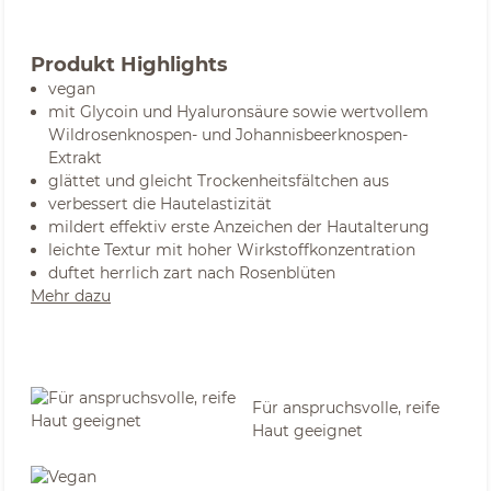
Produkt Highlights
vegan
mit Glycoin und Hyaluronsäure sowie wertvollem
Wildrosenknospen- und Johannisbeerknospen-
Extrakt
glättet und gleicht Trockenheitsfältchen aus
verbessert die Hautelastizität
mildert effektiv erste Anzeichen der Hautalterung
leichte Textur mit hoher Wirkstoffkonzentration
duftet herrlich zart nach Rosenblüten
Mehr dazu
Für anspruchsvolle, reife
Haut geeignet