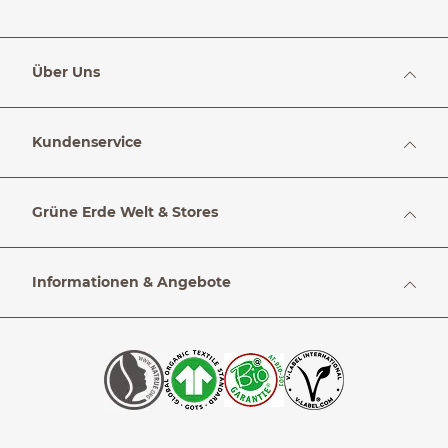
Über Uns
Kundenservice
Grüne Erde Welt & Stores
Informationen & Angebote