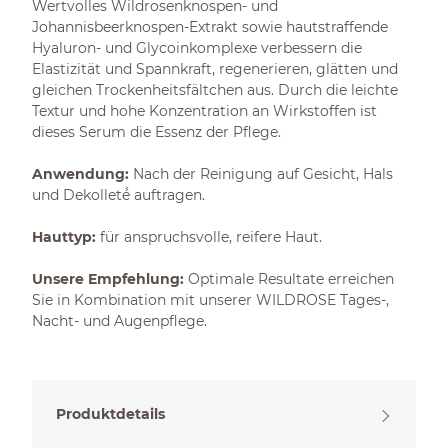
Wertvolles Wildrosenknospen- und
Johannisbeerknospen-Extrakt sowie hautstraffende
Hyaluron- und Glycoinkomplexe verbessern die
Elastizität und Spannkraft, regenerieren, glätten und
gleichen Trockenheitsfältchen aus. Durch die leichte
Textur und hohe Konzentration an Wirkstoffen ist
dieses Serum die Essenz der Pflege.
Anwendung:
Nach der Reinigung auf Gesicht, Hals
und Dekolleté́ auftragen.
Hauttyp:
für anspruchsvolle, reifere Haut.
Unsere Empfehlung:
Optimale Resultate erreichen
Sie in Kombination mit unserer WILDROSE Tages-,
Nacht- und Augenpflege.
Produktdetails