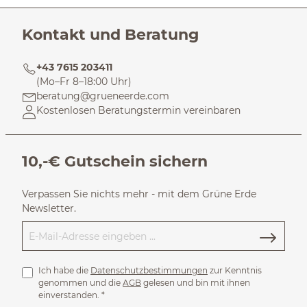
Kontakt und Beratung
+43 7615 203411
(Mo–Fr 8–18:00 Uhr)
beratung@grueneerde.com
Kostenlosen Beratungstermin vereinbaren
10,-€ Gutschein sichern
Verpassen Sie nichts mehr - mit dem Grüne Erde
Newsletter.
Ich habe die
Datenschutzbestimmungen
zur Kenntnis
genommen und die
AGB
gelesen und bin mit ihnen
einverstanden.
*