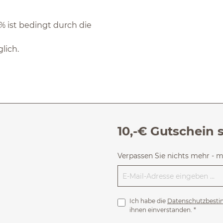
 ist bedingt durch die
lich.
10,-€ Gutschein 
Verpassen Sie nichts mehr - 
Ich habe die
Datenschutzbest
ihnen einverstanden.
*