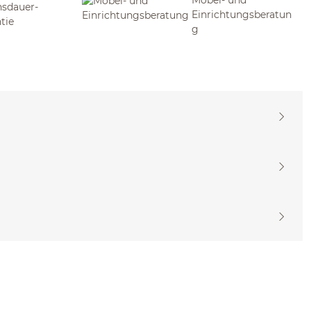
sdauer-
Einrichtungsberatun
tie
g