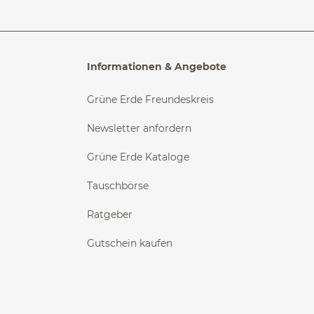
Informationen & Angebote
Grüne Erde Freundeskreis
Newsletter anfordern
Grüne Erde Kataloge
Tauschbörse
Ratgeber
Gutschein kaufen