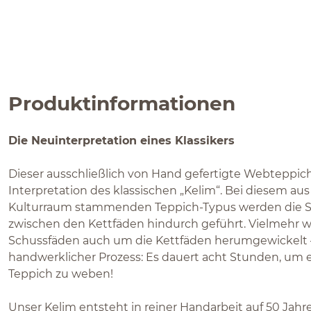
Produktinformationen
Die Neuinterpretation eines Klassikers
Dieser ausschließlich von Hand gefertigte Webteppic
Interpretation des klassischen „Kelim“. Bei diesem au
Kulturraum stammenden Teppich-Typus werden die S
zwischen den Kettfäden hindurch geführt. Vielmehr w
Schussfäden auch um die Kettfäden herumgewickelt –
handwerklicher Prozess: Es dauert acht Stunden, um 
Teppich zu weben!
Unser Kelim entsteht in reiner Handarbeit auf 50 Jahre