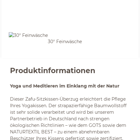
30° Feinwäsche
Produktinformationen
Yoga und Meditieren im Einklang mit der Natur
Dieser Zafu-Sitzkissen-Überzug erleichtert die Pflege
Ihres Yogakissen. Der strapazierfähige Baumwollstoff
ist
sehr solide verarbeitet und wird bei unserem
Partnerbetrieb in Deutschland nach strengen
ökologischen
Richtlinien – wie dem GOTS sowie dem
NATURTEXTIL BEST – zu einem abnehmbaren
Beschützer Ihres Kissens gefertigt sowie zertifiziert.