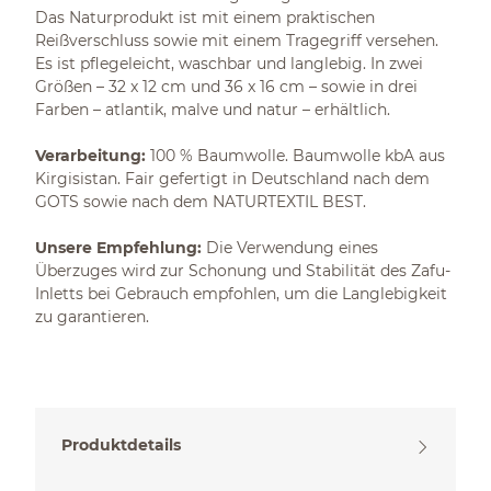
Das Naturprodukt ist mit einem praktischen
Reißverschluss sowie mit einem Tragegriff versehen.
Es ist pflegeleicht, waschbar und langlebig. In zwei
Größen – 32 x 12 cm und 36 x 16 cm – sowie in drei
Farben – atlantik, malve und natur – erhältlich.
Verarbeitung:
100 % Baumwolle. Baumwolle kbA aus
Kirgisistan. Fair gefertigt in Deutschland nach dem
GOTS sowie nach dem NATURTEXTIL BEST.
Unsere Empfehlung:
Die Verwendung eines
Überzuges wird zur Schonung und Stabilität des Zafu-
Inletts bei Gebrauch empfohlen, um die Langlebigkeit
zu garantieren.
Produktdetails