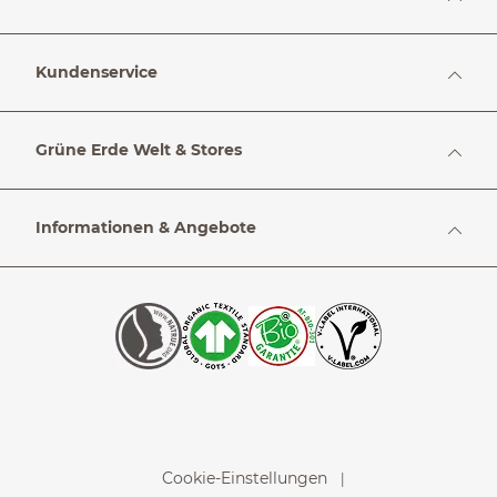
Kundenservice
Grüne Erde Welt & Stores
Informationen & Angebote
Cookie-Einstellungen