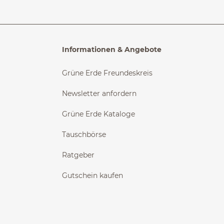
Informationen & Angebote
Grüne Erde Freundeskreis
Newsletter anfordern
Grüne Erde Kataloge
Tauschbörse
Ratgeber
Gutschein kaufen