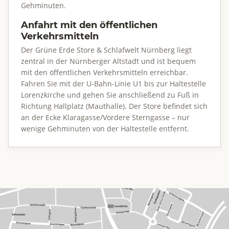
Gehminuten.
Anfahrt mit den öffentlichen
Verkehrsmitteln
Der Grüne Erde Store & Schlafwelt Nürnberg liegt
zentral in der Nürnberger Altstadt und ist bequem
mit den öffentlichen Verkehrsmitteln erreichbar.
Fahren Sie mit der U-Bahn-Linie U1 bis zur Haltestelle
Lorenzkirche und gehen Sie anschließend zu Fuß in
Richtung Hallplatz (Mauthalle). Der Store befindet sich
an der Ecke Klaragasse/Vordere Sterngasse – nur
wenige Gehminuten von der Haltestelle entfernt.