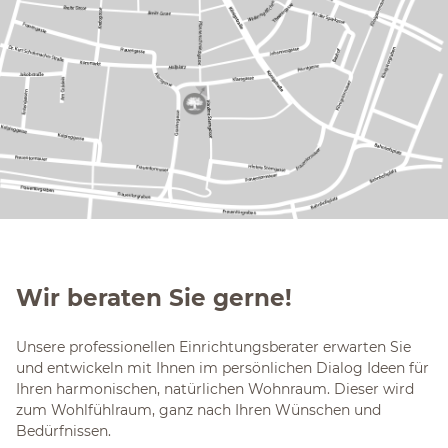
Wir beraten Sie gerne!
Unsere professionellen Einrichtungsberater erwarten Sie
und entwickeln mit Ihnen im persönlichen Dialog Ideen für
Ihren harmonischen, natürlichen Wohnraum. Dieser wird
zum Wohlfühlraum, ganz nach Ihren Wünschen und
Bedürfnissen.