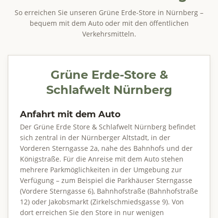
So erreichen Sie unseren Grüne Erde-Store in Nürnberg –
bequem mit dem Auto oder mit den öffentlichen
Verkehrsmitteln.
Grüne Erde-Store &
Schlafwelt Nürnberg
Anfahrt mit dem Auto
Der Grüne Erde Store & Schlafwelt Nürnberg befindet
sich zentral in der Nürnberger Altstadt, in der
Vorderen Sterngasse 2a, nahe des Bahnhofs und der
Königstraße. Für die Anreise mit dem Auto stehen
mehrere Parkmöglichkeiten in der Umgebung zur
Verfügung – zum Beispiel die Parkhäuser Sterngasse
(Vordere Sterngasse 6), Bahnhofstraße (Bahnhofstraße
12) oder Jakobsmarkt (Zirkelschmiedsgasse 9). Von
dort erreichen Sie den Store in nur wenigen