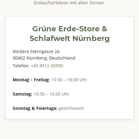
Einkaufserlebnis mit allen Sinnen.
Grüne Erde-Store &
Schlafwelt Nürnberg
Vordere Sterngasse 2a
90402 Nürnberg, Deutschland
Telefon:
+49 8912 00990
Montag – Freitag:
10:30 – 18:00 Uhr
Samstag:
10:30 – 16:00 Uhr
Sonntag & Feiertage:
geschlossen