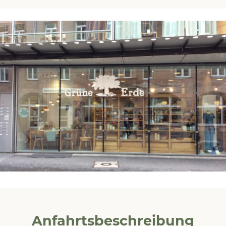
Anfahrtsbeschreibung