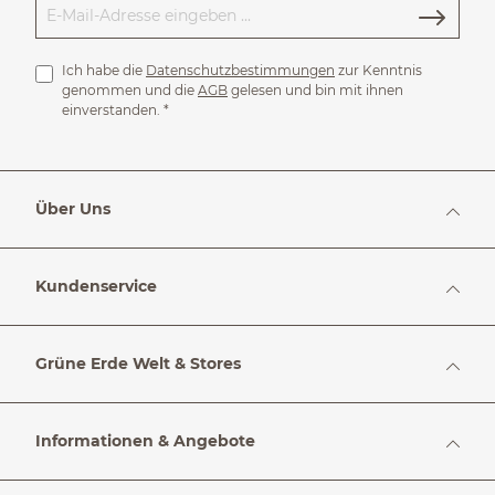
Ich habe die
Datenschutzbestimmungen
zur Kenntnis
genommen und die
AGB
gelesen und bin mit ihnen
einverstanden.
*
Über Uns
Kundenservice
Grüne Erde Welt & Stores
Informationen & Angebote