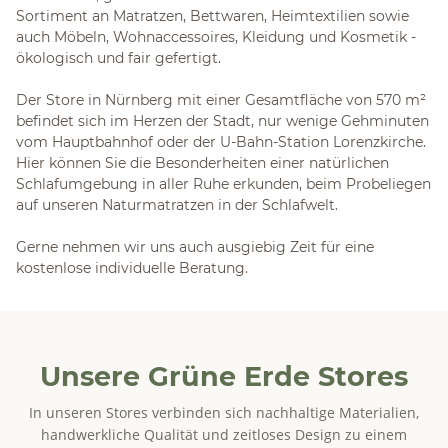
Sortiment an Matratzen, Bettwaren, Heimtextilien sowie
auch Möbeln, Wohnaccessoires, Kleidung und Kosmetik -
ökologisch und fair gefertigt.
Der Store in Nürnberg mit einer Gesamtfläche von 570 m²
befindet sich im Herzen der Stadt, nur wenige Gehminuten
vom Hauptbahnhof oder der U-Bahn-Station Lorenzkirche.
Hier können Sie die Besonderheiten einer natürlichen
Schlafumgebung in aller Ruhe erkunden, beim Probeliegen
auf unseren Naturmatratzen in der Schlafwelt.
Gerne nehmen wir uns auch ausgiebig Zeit für eine
kostenlose individuelle Beratung.
Unsere Grüne Erde Stores
In unseren Stores verbinden sich nachhaltige Materialien,
handwerkliche Qualität und zeitloses Design zu einem