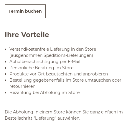
Termin buchen
Ihre Vorteile
Versandkostenfreie Lieferung in den Store
(ausgenommen Speditions-Lieferungen)
Abholbenachrichtigung per E-Mail
Persönliche Beratung im Store
Produkte vor Ort begutachten und anprobieren
Bestellung gegebenenfalls im Store umtauschen oder
retournieren
Bezahlung bei Abholung im Store
Die Abholung in einem Store können Sie ganz einfach im
Bestellschritt "Lieferung" auswählen.