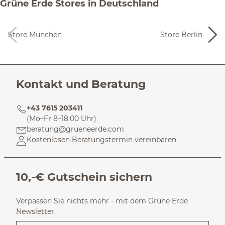
Grüne Erde Stores in Deutschland
Store München
Store Berlin
Kontakt und Beratung
+43 7615 203411
(Mo–Fr 8–18:00 Uhr)
beratung@grueneerde.com
Kostenlosen Beratungstermin vereinbaren
10,-€ Gutschein sichern
Verpassen Sie nichts mehr - mit dem Grüne Erde
Newsletter.