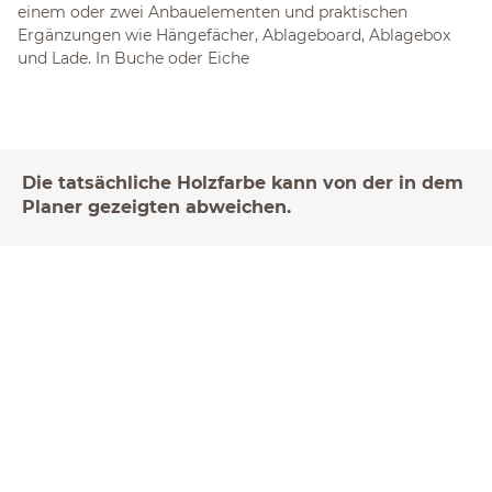
einem oder zwei Anbauelementen und praktischen
Ergänzungen wie Hängefächer, Ablageboard, Ablagebox
und Lade. In Buche oder Eiche
Die tatsächliche Holzfarbe kann von der in dem
Planer gezeigten abweichen.