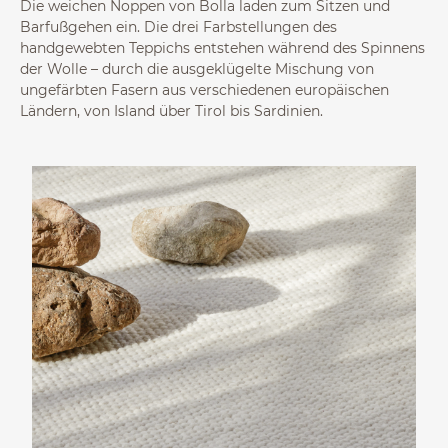
Die weichen Noppen von Bolla laden zum Sitzen und
Barfußgehen ein. Die drei Farbstellungen des
handgewebten Teppichs entstehen während des Spinnens
der Wolle – durch die ausgeklügelte Mischung von
ungefärbten Fasern aus verschiedenen europäischen
Ländern, von Island über Tirol bis Sardinien.