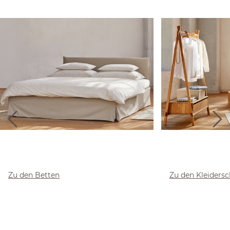
Zu den Betten
Zu den Kleiders