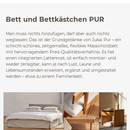
Bett und Bettkästchen PUR
Man muss nichts hinzufügen, darf aber auch nichts
weglassen: Das ist der Grundgedanke von Jukai Pur – ein
schlicht-schönes, zeitgemäßes, flexibles Massivholzbett
mit hervorragendem Preis-Qualitätsverhältnis. Es hat
einen integrierten Lattenrost, ist einfach montier- und
wieder zerlegbar, kann je nach Lust, Laune und
Lebensumständen erweitert, ergänzt und umgestaltet
werden – etwa zu einem Familienbett.