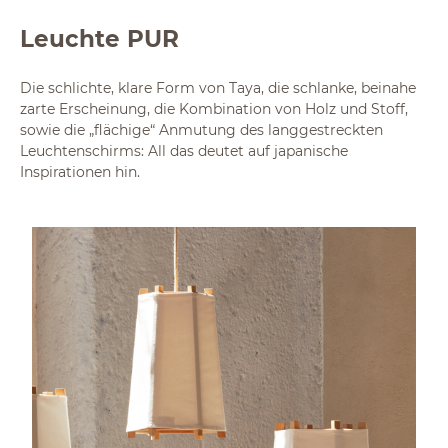
Leuchte PUR
Die schlichte, klare Form von Taya, die schlanke, beinahe
zarte Erscheinung, die Kombination von Holz und Stoff,
sowie die „flächige“ Anmutung des langgestreckten
Leuchtenschirms: All das deutet auf japanische
Inspirationen hin.