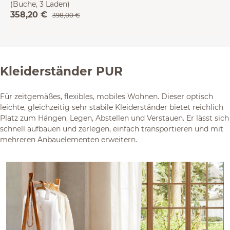
(Buche, 3 Laden)
358,20 €
398,00 €
Kleiderständer PUR
Für zeitgemäßes, flexibles, mobiles Wohnen. Dieser optisch
leichte, gleichzeitig sehr stabile Kleiderständer bietet reichlich
Platz zum Hängen, Legen, Abstellen und Verstauen. Er lässt sich
schnell aufbauen und zerlegen, einfach transportieren und mit
mehreren Anbauelementen erweitern.