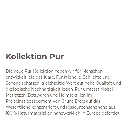
Kollektion Pur
Die neue Pur-Kollektion haben wir für Menschen
entwickelt, die das Klare, Funktionelle, Schlichte und
Schöne schätzen, gleichzeitig Wert auf hohe Qualität und
ökologische Nachhaltigkeit legen. Pur umfasst Möbel,
Matratzen, Bettwaren und Heimtextilien im
Preiseinstiegssegment von Grüne Erde: auf das
Wesentliche konzentriert und ressourcenschonend aus
100 % Naturmaterialien handwerklich in Europa gefertigt.