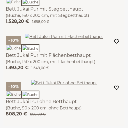
Bett Jukai Pur mit Stegbetthaupt
(Buche, 160 x 200 cm, mit Stegbetthaupt)
1.528,20 €
1.698,00 €
- 10%
Bett Jukai Pur mit Flächenbetthaupt
(Buche, 140 x 200 cm, mit Flächenbetthaupt)
1.393,20 €
1.548,00 €
- 10%
Bett Jukai Pur ohne Betthaupt
(Buche, 90 x 200 cm, ohne Betthaupt)
808,20 €
898,00 €