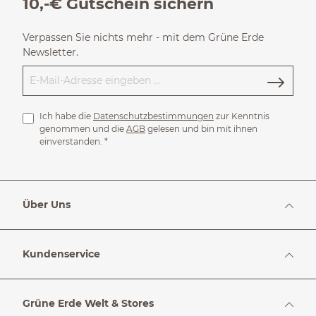
10,-€ Gutschein sichern
Verpassen Sie nichts mehr - mit dem Grüne Erde
Newsletter.
Ich habe die
Datenschutzbestimmungen
zur Kenntnis
genommen und die
AGB
gelesen und bin mit ihnen
einverstanden.
*
Über Uns
Kundenservice
Grüne Erde Welt & Stores