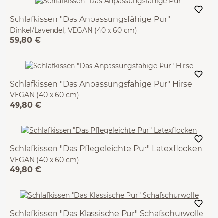
Schlafkissen "Das Anpassungsfähige Pur"
Dinkel/Lavendel, VEGAN (40 x 60 cm)
59,80 €
Schlafkissen "Das Anpassungsfähige Pur" Hirse
VEGAN (40 x 60 cm)
49,80 €
Schlafkissen "Das Pflegeleichte Pur" Latexflocken
VEGAN (40 x 60 cm)
49,80 €
Schlafkissen "Das Klassische Pur" Schafschurwolle