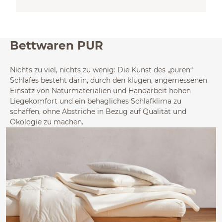
Bettwaren PUR
Nichts zu viel, nichts zu wenig: Die Kunst des „puren“
Schlafes besteht darin, durch den klugen, angemessenen
Einsatz von Naturmaterialien und Handarbeit hohen
Liegekomfort und ein behagliches Schlafklima zu
schaffen, ohne Abstriche in Bezug auf Qualität und
Ökologie zu machen.