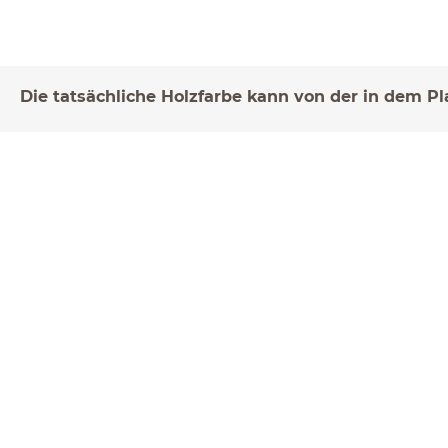
Die tatsächliche Holzfarbe kann von der in dem P