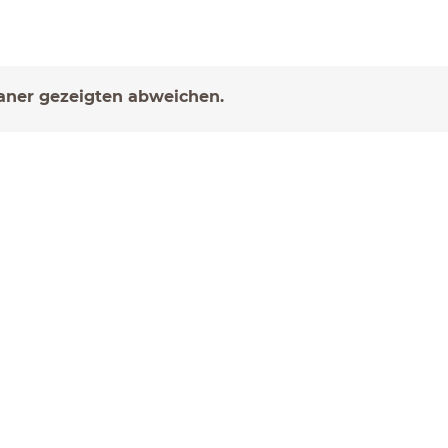
laner gezeigten abweichen.