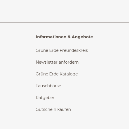
Informationen & Angebote
Grüne Erde Freundeskreis
Newsletter anfordern
Grüne Erde Kataloge
Tauschbörse
Ratgeber
Gutschein kaufen