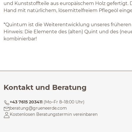
und Kunststoffteile aus europäischem Holz gefertigt. 
Hand mit natürlichem, lösemittelfreiem Pflegeöl einge
*Quintum ist die Weiterentwicklung unseres früheren
Hinweis: Die Elemente des (alten) Quint und des (neu
kombinierbar!
Kontakt und Beratung
+43 7615 203411
(Mo–Fr 8–18:00 Uhr)
beratung@grueneerde.com
Kostenlosen Beratungstermin vereinbaren