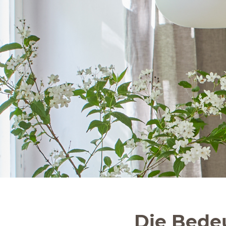
Die Bedeu