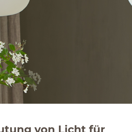
tung von Licht für