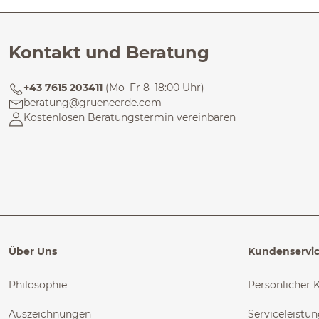
Kontakt und Beratung
+43 7615 203411
(Mo–Fr 8–18:00 Uhr)
beratung@grueneerde.com
Kostenlosen Beratungstermin vereinbaren
Über Uns
Kundenservi
Philosophie
Persönlicher 
Auszeichnungen
Serviceleistu