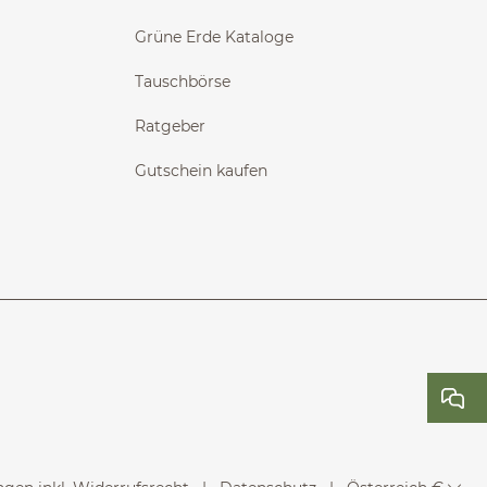
Grüne Erde Kataloge
Tauschbörse
Ratgeber
Gutschein kaufen