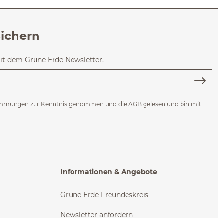
sichern
mit dem Grüne Erde Newsletter.
immungen
zur Kenntnis genommen und die
AGB
gelesen und bin mit
Informationen & Angebote
Grüne Erde Freundeskreis
Newsletter anfordern