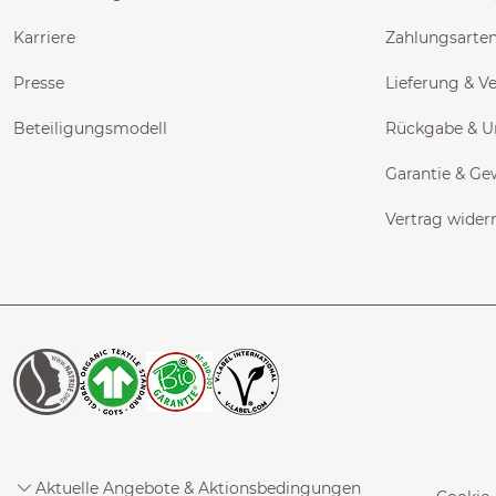
Karriere
Zahlungsarte
Presse
Lieferung & V
Beteiligungsmodell
Rückgabe & 
Garantie & Ge
Vertrag wider
Aktuelle Angebote & Aktionsbedingungen