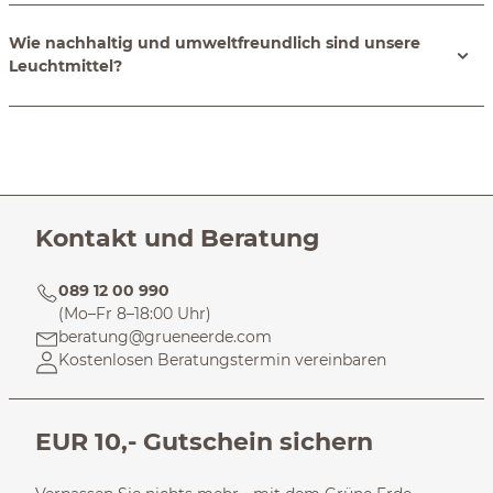
Wie nachhaltig und umweltfreundlich sind unsere
Leuchtmittel?
Kontakt und Beratung
089 12 00 990
(Mo–Fr 8–18:00 Uhr)
beratung@grueneerde.com
Kostenlosen Beratungstermin vereinbaren
EUR 10,- Gutschein sichern