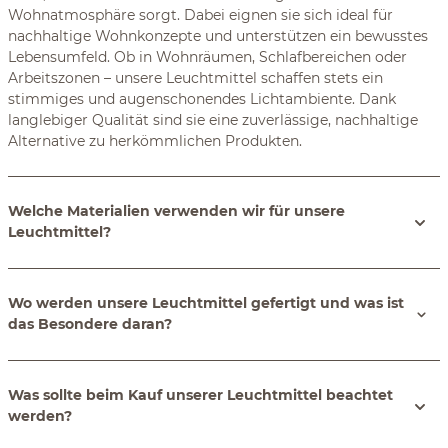
Wohnatmosphäre sorgt. Dabei eignen sie sich ideal für
nachhaltige Wohnkonzepte und unterstützen ein bewusstes
Lebensumfeld. Ob in Wohnräumen, Schlafbereichen oder
Arbeitszonen – unsere Leuchtmittel schaffen stets ein
stimmiges und augenschonendes Lichtambiente. Dank
langlebiger Qualität sind sie eine zuverlässige, nachhaltige
Alternative zu herkömmlichen Produkten.
Welche Materialien verwenden wir für unsere
Leuchtmittel?
Wo werden unsere Leuchtmittel gefertigt und was ist
das Besondere daran?
Was sollte beim Kauf unserer Leuchtmittel beachtet
werden?