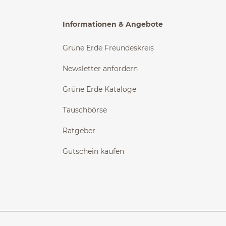
Informationen & Angebote
Grüne Erde Freundeskreis
Newsletter anfordern
Grüne Erde Kataloge
Tauschbörse
Ratgeber
Gutschein kaufen