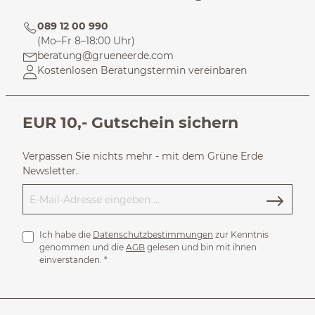
089 12 00 990
(Mo–Fr 8–18:00 Uhr)
beratung@grueneerde.com
Kostenlosen Beratungstermin vereinbaren
EUR 10,- Gutschein sichern
Verpassen Sie nichts mehr - mit dem Grüne Erde
Newsletter.
Ich habe die
Datenschutzbestimmungen
zur Kenntnis
genommen und die
AGB
gelesen und bin mit ihnen
einverstanden.
*