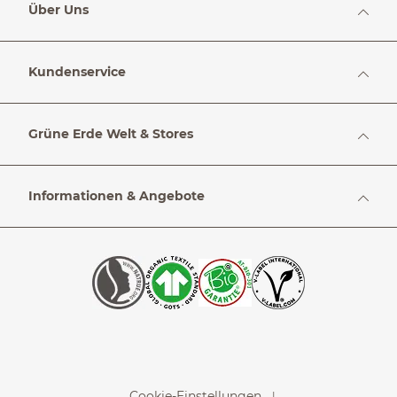
Über Uns
Kundenservice
Grüne Erde Welt & Stores
Informationen & Angebote
Cookie-Einstellungen