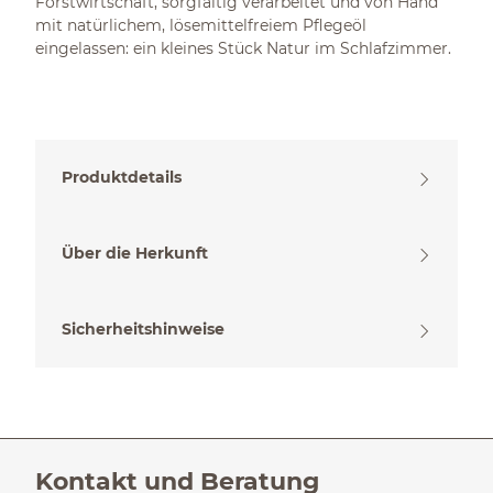
Forstwirtschaft, sorgfältig verarbeitet und von Hand
mit natürlichem, lösemittelfreiem Pflegeöl
eingelassen: ein kleines Stück Natur im Schlafzimmer.
Produktdetails
Über die Herkunft
Sicherheitshinweise
Kontakt und Beratung