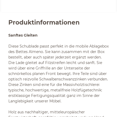
Produktinformationen
Sanftes Gleiten
Diese Schublade passt perfekt in die mobile Ablagebox
des Bettes Almeno. Sie kann zusammen mit der Box
bestellt, aber auch später jederzeit ergänzt werden.
Die Lade gleitet auf Filzstreifen leicht und sanft. Sie
wird über eine Griffrille an der Unterseite der
schnörkellos planen Front bewegt. Ihre Teile sind über
optisch reizvolle Schwalbenschwanzzinken verbunden.
Diese Zinken sind eine für die Massivholztischlerei
typische, hochwertige, metallfreie Holzfügetechnik:
erstklassige Fertigungsqualität ganz im Sinne der
Langlebigkeit unserer Möbel.
Holz aus nachhaltiger, mitteleuropäischer