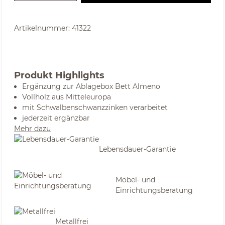
Artikelnummer:
41322
Produkt Highlights
Ergänzung zur Ablagebox Bett Almeno
Vollholz aus Mitteleuropa
mit Schwalbenschwanzzinken verarbeitet
jederzeit ergänzbar
Mehr dazu
Lebensdauer-Garantie
Möbel- und
Einrichtungsberatung
Metallfrei