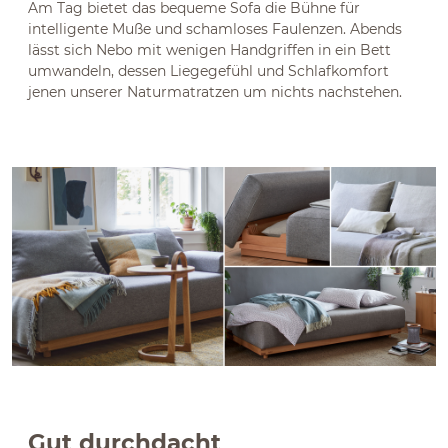
Am Tag bietet das bequeme Sofa die Bühne für
intelligente Muße und schamloses Faulenzen. Abends
lässt sich Nebo mit wenigen Handgriffen in ein Bett
umwandeln, dessen Liegegefühl und Schlafkomfort
jenen unserer Naturmatratzen um nichts nachstehen.
Gut durchdacht