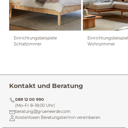
Einrichtungsbeispiele
Einrichtungsbeispie
Schlafzimmer
Wohnzimmer
Kontakt und Beratung
089 12 00 990
(Mo–Fr 8–18:00 Uhr)
beratung@grueneerde.com
Kostenlosen Beratungstermin vereinbaren