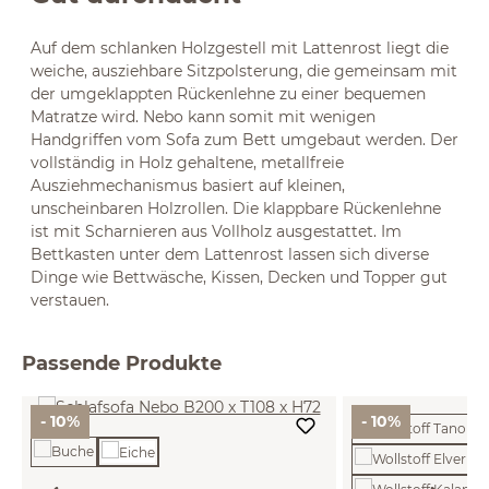
Auf dem schlanken Holzgestell mit Lattenrost liegt die
weiche, ausziehbare Sitzpolsterung, die gemeinsam mit
der umgeklappten Rückenlehne zu einer bequemen
Matratze wird. Nebo kann somit mit wenigen
Handgriffen vom Sofa zum Bett umgebaut werden. Der
vollständig in Holz gehaltene, metallfreie
Ausziehmechanismus basiert auf kleinen,
unscheinbaren Holzrollen. Die klappbare Rückenlehne
ist mit Scharnieren aus Vollholz ausgestattet. Im
Bettkasten unter dem Lattenrost lassen sich diverse
Dinge wie Bettwäsche, Kissen, Decken und Topper gut
verstauen.
Passende Produkte
- 10%
- 10%