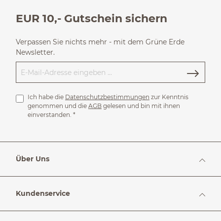
EUR 10,- Gutschein sichern
Verpassen Sie nichts mehr - mit dem Grüne Erde
Newsletter.
Ich habe die
Datenschutzbestimmungen
zur Kenntnis
genommen und die
AGB
gelesen und bin mit ihnen
einverstanden.
*
Über Uns
Kundenservice