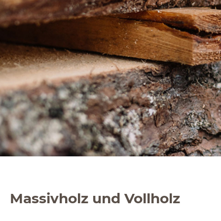
Massivholz und Vollholz