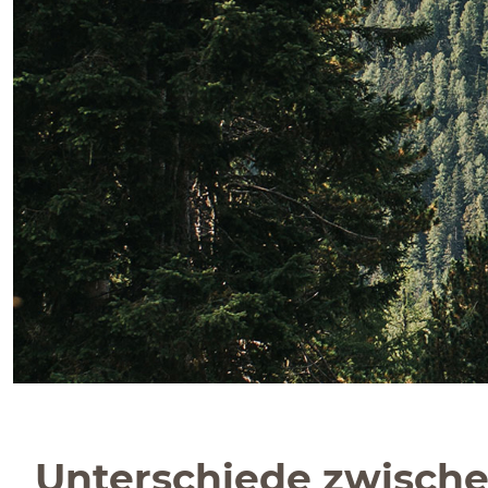
Unterschiede zwische