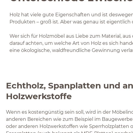
Holz hat viele gute Eigenschaften und ist deswegen
Produkten – groß ist. Aber was genau ist eigentlich
Wer sich für Holzmöbel aus Liebe zum Material, au
darauf achten, um welche Art von Holz es sich hande
eine ökologische, waldfreundliche Gewinnung verla
Echtholz, Spanplatten und a
Holzwerkstoffe
Wenn es kostengünstig sein soll, wird in der Möbelind
anderen Bereichen wie zum Beispiel im Baugewerbe 
oder anderen Holzwerkstoffen wie Sperrholzplatten 