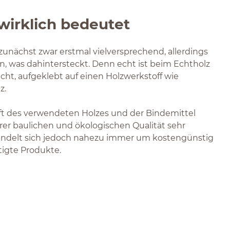
wirklich bedeutet
zunächst zwar erstmal vielversprechend, allerdings
en, was dahintersteckt. Denn echt ist beim Echtholz
cht, aufgeklebt auf einen Holzwerkstoff wie
z.
t des verwendeten Holzes und der Bindemittel
rer baulichen und ökologischen Qualität sehr
 handelt sich jedoch nahezu immer um kostengünstig
tigte Produkte.