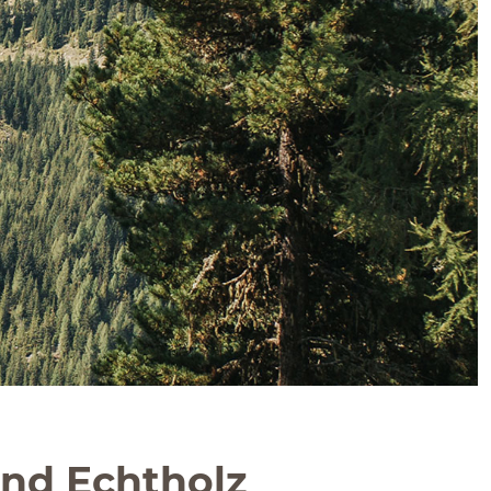
und Echtholz