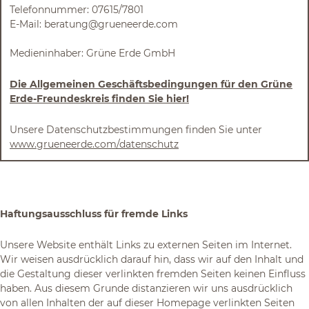
Telefonnummer: 07615/7801
E-Mail: beratung@grueneerde.com
Medieninhaber: Grüne Erde GmbH
Die Allgemeinen Geschäftsbedingungen für den Grüne
Erde-Freundeskreis finden Sie hier!
Unsere Datenschutzbestimmungen finden Sie unter
www.grueneerde.com/datenschutz
Haftungsausschluss für fremde Links
Unsere Website enthält Links zu externen Seiten im Internet.
Wir weisen ausdrücklich darauf hin, dass wir auf den Inhalt und
die Gestaltung dieser verlinkten fremden Seiten keinen Einfluss
haben. Aus diesem Grunde distanzieren wir uns ausdrücklich
von allen Inhalten der auf dieser Homepage verlinkten Seiten