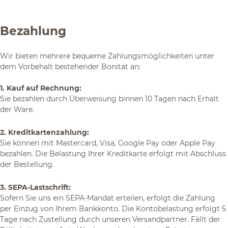
Bezahlung
Wir bieten mehrere bequeme Zahlungsmöglichkeiten unter
dem Vorbehalt bestehender Bonität an:
1. Kauf auf Rechnung:
Sie bezahlen durch Überweisung binnen 10 Tagen nach Erhalt
der Ware.
2. Kreditkartenzahlung:
Sie können mit Mastercard, Visa, Google Pay oder Apple Pay
bezahlen. Die Belastung Ihrer Kreditkarte erfolgt mit Abschluss
der Bestellung.
3. SEPA-Lastschrift:
Sofern Sie uns ein SEPA-Mandat erteilen, erfolgt die Zahlung
per Einzug von Ihrem Bankkonto. Die Kontobelastung erfolgt 5
Tage nach Zustellung durch unseren Versandpartner. Fällt der