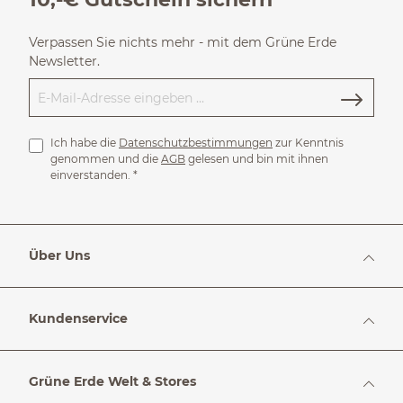
Verpassen Sie nichts mehr - mit dem Grüne Erde
Newsletter.
Ich habe die
Datenschutzbestimmungen
zur Kenntnis
genommen und die
AGB
gelesen und bin mit ihnen
einverstanden.
*
Über Uns
Kundenservice
Grüne Erde Welt & Stores