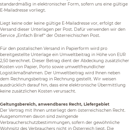
standardmäßig in elektronischer Form, sofern uns eine gültige
E-Mailadresse vorliegt.
Liegt keine oder keine gültige E-Mailadresse vor, erfolgt der
Versand dieser Unterlagen per Post. Dafür verwenden wir den
Service „Einfach Brief“ der Österreichischen Post.
Für den postalischen Versand in Papierform wird pro
bereitgestellte Unterlage ein Umweltbeitrag in Höhe von EUR
2,50 berechnet. Dieser Betrag dient der Abdeckung zusätzlicher
Kosten von Papier, Porto sowie umweltfreundlicher
Logistikmaßnahmen. Der Umweltbeitrag wird Ihnen neben
dem Rechnungsbeitrag in Rechnung gestellt. Wir weisen
ausdrücklich darauf hin, dass eine elektronische Übermittlung
keine zusätzlichen Kosten verursacht.
Geltungsbereich, anwendbares Recht, Liefergebiet
Der Vertrag mit Ihnen unterliegt dem österreichischen Recht.
Ausgenommen davon sind zwingende
Verbraucherschutzbestimmungen, sofern der gewöhnliche
Wohnsitz des Verbrauchers nicht in Österreich liegt. Die