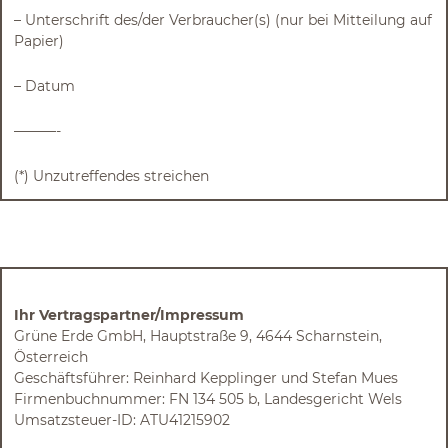
– Unterschrift des/der Verbraucher(s) (nur bei Mitteilung auf
Papier)
– Datum
———-
(*) Unzutreffendes streichen
Ihr Vertragspartner/Impressum
Grüne Erde GmbH, Hauptstraße 9, 4644 Scharnstein,
Österreich
Geschäftsführer: Reinhard Kepplinger und Stefan Mues
Firmenbuchnummer: FN 134 505 b, Landesgericht Wels
Umsatzsteuer-ID: ATU41215902