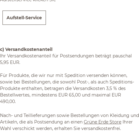
Aufstell-Service
c) Versandkostenanteil
Ihr Versandkostenanteil für Postsendungen beträgt pauschal
5,95 EUR.
Für Produkte, die wir nur mit Spedition versenden können,
sowie bei Bestellungen, die sowohl Post-, als auch Speditions-
Produkte enthalten, betragen die Versandkosten 3,5 % des
Bestellwertes, mindestens EUR 65,00 und maximal EUR
490,00.
Nach- und Teillieferungen sowie Bestellungen von Kleidung und
Artikeln, die als Postsendung an einen
Grüne Erde Store
Ihrer
Wahl verschickt werden, erhalten Sie versandkostenfrei.