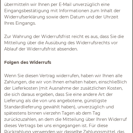
übermitteln wir Ihnen per E-Mail unverzüglich eine
Eingangsbestätigung mit Informationen zum Inhalt der
Widerrufserklärung sowie dem Datum und der Uhrzeit
Ihres Eingangs.
Zur Wahrung der Widerrufsfrist reicht es aus, dass Sie die
Mitteilung über die Ausübung des Widerrufsrechts vor
Ablauf der Widerrufsfrist absenden.
Folgen des Widerrufs
Wenn Sie diesen Vertrag widerrufen, haben wir Ihnen alle
Zahlungen, die wir von Ihnen erhalten haben, einschließlich
der Lieferkosten (mit Ausnahme der zusätzlichen Kosten,
die sich daraus ergeben, dass Sie eine andere Art der
Lieferung als die von uns angebotene, günstigste
Standardlieferung gewählt haben), unverzüglich und
spätestens binnen vierzehn Tagen ab dem Tag
zurückzuzahlen, an dem die Mitteilung über Ihren Widerruf
dieses Vertrags bei uns eingegangen ist. Für diese
Rückzahlung verwenden wir dasselbe Zahlungsmittel, das