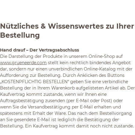
Nützliches & Wissenswertes zu Ihrer
Bestellung
Hand drauf – Der Vertragsabschluss
Die Darstellung der Produkte in unserem Online-Shop auf
www.grueneerde.com
stellt kein rechtlich bindendes Angebot
dar, sondern nur einen unverbindlichen Online-Katalog mit der
Aufforderung zur Bestellung. Durch Anklicken des Buttons
„KOSTENPFLICHTIG BESTELLEN“ geben Sie eine verbindliche
Bestellung der in Ihrem Warenkorb aufgelisteten Artikel ab. Der
Kaufvertrag kommt zustande, wenn wir Ihnen eine
Auftragsbestätigung zusenden (per E-Mail oder Post) oder
wenn Sie die Versandbestätigung per E-Mail erhalten und
spätestens mit Erhalt der Ware. Das nach dem Bestellvorgang
an Sie gesendete E-Mail ist lediglich die Bestätigung der
Bestellung. Ein Kaufvertrag kommt damit noch nicht zustande.