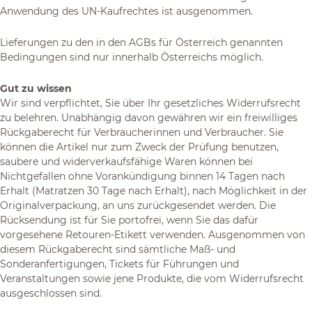
Anwendung des UN-Kaufrechtes ist ausgenommen.
Lieferungen zu den in den AGBs für Österreich genannten
Bedingungen sind nur innerhalb Österreichs möglich.
Gut zu wissen
Wir sind verpflichtet, Sie über Ihr gesetzliches Widerrufsrecht
zu belehren. Unabhängig davon gewähren wir ein freiwilliges
Rückgaberecht für Verbraucherinnen und Verbraucher. Sie
können die Artikel nur zum Zweck der Prüfung benutzen,
saubere und widerverkaufsfähige Waren können bei
Nichtgefallen ohne Vorankündigung binnen 14 Tagen nach
Erhalt (Matratzen 30 Tage nach Erhalt), nach Möglichkeit in der
Originalverpackung, an uns zurückgesendet werden. Die
Rücksendung ist für Sie portofrei, wenn Sie das dafür
vorgesehene Retouren-Etikett verwenden. Ausgenommen von
diesem Rückgaberecht sind sämtliche Maß- und
Sonderanfertigungen, Tickets für Führungen und
Veranstaltungen sowie jene Produkte, die vom Widerrufsrecht
ausgeschlossen sind.