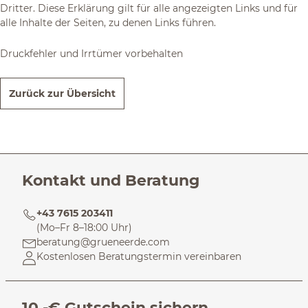
Dritter. Diese Erklärung gilt für alle angezeigten Links und für
alle Inhalte der Seiten, zu denen Links führen.
Druckfehler und Irrtümer vorbehalten
Zurück zur Übersicht
Kontakt und Beratung
+43 7615 203411
(Mo–Fr 8–18:00 Uhr)
beratung@grueneerde.com
Kostenlosen Beratungstermin vereinbaren
10,-€ Gutschein sichern