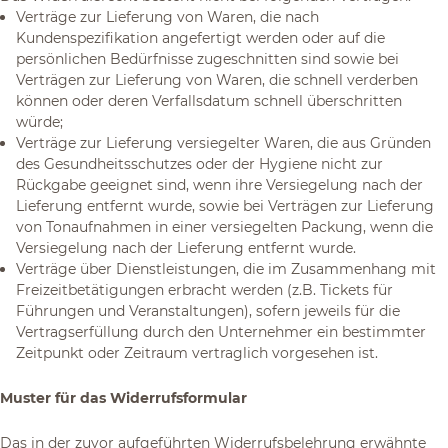
Verträge zur Lieferung von Waren, die nach
Kundenspezifikation angefertigt werden oder auf die
persönlichen Bedürfnisse zugeschnitten sind sowie bei
Verträgen zur Lieferung von Waren, die schnell verderben
können oder deren Verfallsdatum schnell überschritten
würde;
Verträge zur Lieferung versiegelter Waren, die aus Gründen
des Gesundheitsschutzes oder der Hygiene nicht zur
Rückgabe geeignet sind, wenn ihre Versiegelung nach der
Lieferung entfernt wurde, sowie bei Verträgen zur Lieferung
von Tonaufnahmen in einer versiegelten Packung, wenn die
Versiegelung nach der Lieferung entfernt wurde.
Verträge über Dienstleistungen, die im Zusammenhang mit
Freizeitbetätigungen erbracht werden (z.B. Tickets für
Führungen und Veranstaltungen), sofern jeweils für die
Vertragserfüllung durch den Unternehmer ein bestimmter
Zeitpunkt oder Zeitraum vertraglich vorgesehen ist.
Muster für das Widerrufsformular
Das in der zuvor aufgeführten Widerrufsbelehrung erwähnte