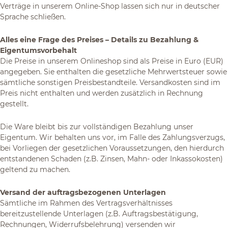
Verträge in unserem Online-Shop lassen sich nur in deutscher
Sprache schließen.
Alles eine Frage des Preises – Details zu Bezahlung &
Eigentumsvorbehalt
Die Preise in unserem Onlineshop sind als Preise in Euro (EUR)
angegeben. Sie enthalten die gesetzliche Mehrwertsteuer sowie
sämtliche sonstigen Preisbestandteile. Versandkosten sind im
Preis nicht enthalten und werden zusätzlich in Rechnung
gestellt.
Die Ware bleibt bis zur vollständigen Bezahlung unser
Eigentum. Wir behalten uns vor, im Falle des Zahlungsverzugs,
bei Vorliegen der gesetzlichen Voraussetzungen, den hierdurch
entstandenen Schaden (z.B. Zinsen, Mahn- oder Inkassokosten)
geltend zu machen.
Versand der auftragsbezogenen Unterlagen
Sämtliche im Rahmen des Vertragsverhältnisses
bereitzustellende Unterlagen (z.B. Auftragsbestätigung,
Rechnungen, Widerrufsbelehrung) versenden wir