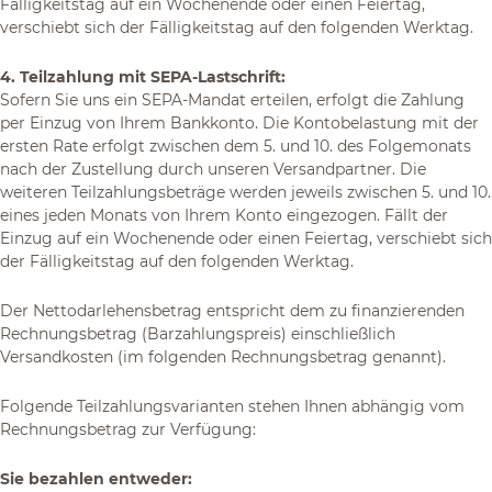
Fälligkeitstag auf ein Wochenende oder einen Feiertag,
verschiebt sich der Fälligkeitstag auf den folgenden Werktag.
4. Teilzahlung mit SEPA-Lastschrift:
Sofern Sie uns ein SEPA-Mandat erteilen, erfolgt die Zahlung
per Einzug von Ihrem Bankkonto. Die Kontobelastung mit der
ersten Rate erfolgt zwischen dem 5. und 10. des Folgemonats
nach der Zustellung durch unseren Versandpartner. Die
weiteren Teilzahlungsbeträge werden jeweils zwischen 5. und 10.
eines jeden Monats von Ihrem Konto eingezogen. Fällt der
Einzug auf ein Wochenende oder einen Feiertag, verschiebt sich
der Fälligkeitstag auf den folgenden Werktag.
Der Nettodarlehensbetrag entspricht dem zu finanzierenden
Rechnungsbetrag (Barzahlungspreis) einschließlich
Versandkosten (im folgenden Rechnungsbetrag genannt).
Folgende Teilzahlungsvarianten stehen Ihnen abhängig vom
Rechnungsbetrag zur Verfügung:
Sie bezahlen entweder: