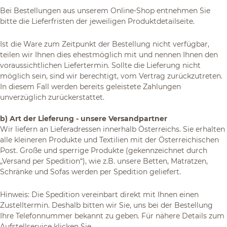
Bei Bestellungen aus unserem Online-Shop entnehmen Sie
bitte die Lieferfristen der jeweiligen Produktdetailseite.
Ist die Ware zum Zeitpunkt der Bestellung nicht verfügbar,
teilen wir Ihnen dies ehestmöglich mit und nennen Ihnen den
voraussichtlichen Liefertermin. Sollte die Lieferung nicht
möglich sein, sind wir berechtigt, vom Vertrag zurückzutreten.
In diesem Fall werden bereits geleistete Zahlungen
unverzüglich zurückerstattet.
b) Art der Lieferung - unsere Versandpartner
Wir liefern an Lieferadressen innerhalb Österreichs. Sie erhalten
alle kleineren Produkte und Textilien mit der Österreichischen
Post. Große und sperrige Produkte (gekennzeichnet durch
„Versand per Spedition“), wie z.B. unsere Betten, Matratzen,
Schränke und Sofas werden per Spedition geliefert.
Hinweis: Die Spedition vereinbart direkt mit Ihnen einen
Zustelltermin. Deshalb bitten wir Sie, uns bei der Bestellung
Ihre Telefonnummer bekannt zu geben. Für nähere Details zum
Aufstellservice klicken Sie