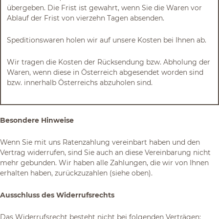
übergeben. Die Frist ist gewahrt, wenn Sie die Waren vor
Ablauf der Frist von vierzehn Tagen absenden.
Speditionswaren holen wir auf unsere Kosten bei Ihnen ab.
Wir tragen die Kosten der Rücksendung bzw. Abholung der
Waren, wenn diese in Österreich abgesendet worden sind
bzw. innerhalb Österreichs abzuholen sind.
Besondere Hinweise
Wenn Sie mit uns Ratenzahlung vereinbart haben und den
Vertrag widerrufen, sind Sie auch an diese Vereinbarung nicht
mehr gebunden. Wir haben alle Zahlungen, die wir von Ihnen
erhalten haben, zurückzuzahlen (siehe oben).
Ausschluss des Widerrufsrechts
Das Widerrufsrecht besteht nicht bei folgenden Verträgen: