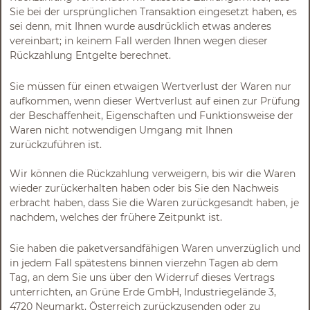
Sie bei der ursprünglichen Transaktion eingesetzt haben, es
sei denn, mit Ihnen wurde ausdrücklich etwas anderes
vereinbart; in keinem Fall werden Ihnen wegen dieser
Rückzahlung Entgelte berechnet.
Sie müssen für einen etwaigen Wertverlust der Waren nur
aufkommen, wenn dieser Wertverlust auf einen zur Prüfung
der Beschaffenheit, Eigenschaften und Funktionsweise der
Waren nicht notwendigen Umgang mit Ihnen
zurückzuführen ist.
Wir können die Rückzahlung verweigern, bis wir die Waren
wieder zurückerhalten haben oder bis Sie den Nachweis
erbracht haben, dass Sie die Waren zurückgesandt haben, je
nachdem, welches der frühere Zeitpunkt ist.
Sie haben die paketversandfähigen Waren unverzüglich und
in jedem Fall spätestens binnen vierzehn Tagen ab dem
Tag, an dem Sie uns über den Widerruf dieses Vertrags
unterrichten, an Grüne Erde GmbH, Industriegelände 3,
4720 Neumarkt, Österreich zurückzusenden oder zu