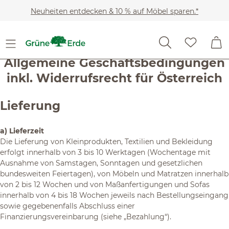
Zum Hauptinhalt springen
Neuheiten entdecken & 10 % auf Möbel sparen.*
Allgemeine Geschäftsbedingungen
inkl. Widerrufsrecht für Österreich
Lieferung
a) Lieferzeit
Die Lieferung von Kleinprodukten, Textilien und Bekleidung
erfolgt innerhalb von 3 bis 10 Werktagen (Wochentage mit
Ausnahme von Samstagen, Sonntagen und gesetzlichen
bundesweiten Feiertagen), von Möbeln und Matratzen innerhalb
von 2 bis 12 Wochen und von Maßanfertigungen und Sofas
innerhalb von 4 bis 18 Wochen jeweils nach Bestellungseingang
sowie gegebenenfalls Abschluss einer
Finanzierungsvereinbarung (siehe „Bezahlung“).