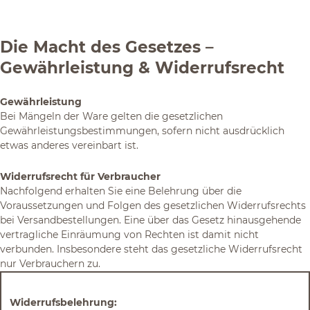
Die Macht des Gesetzes –
Gewährleistung & Widerrufsrecht
Gewährleistung
Bei Mängeln der Ware gelten die gesetzlichen
Gewährleistungsbestimmungen, sofern nicht ausdrücklich
etwas anderes vereinbart ist.
Widerrufsrecht für Verbraucher
Nachfolgend erhalten Sie eine Belehrung über die
Voraussetzungen und Folgen des gesetzlichen Widerrufsrechts
bei Versandbestellungen. Eine über das Gesetz hinausgehende
vertragliche Einräumung von Rechten ist damit nicht
verbunden. Insbesondere steht das gesetzliche Widerrufsrecht
nur Verbrauchern zu.
Widerrufsbelehrung: