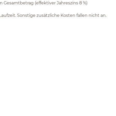
 Gesamtbetrag (effektiver Jahreszins 8 %)
fzeit. Sonstige zusätzliche Kosten fallen nicht an.