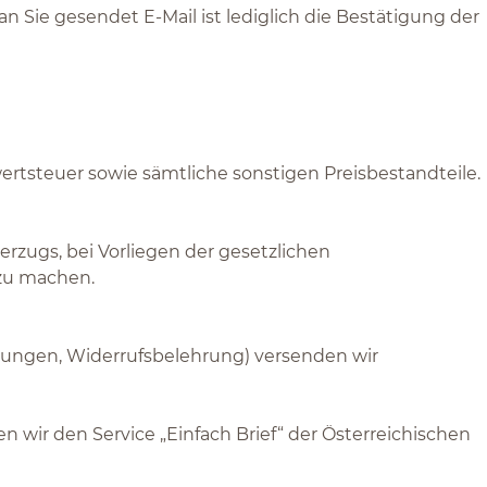
 Sie gesendet E-Mail ist lediglich die Bestätigung der
ertsteuer sowie sämtliche sonstigen Preisbestandteile.
erzugs, bei Vorliegen der gesetzlichen
 zu machen.
hnungen, Widerrufsbelehrung) versenden wir
en wir den Service „Einfach Brief“ der Österreichischen