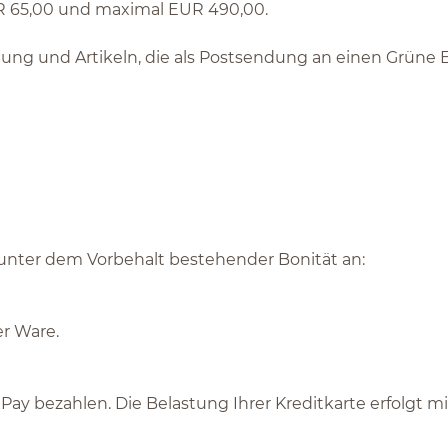
UR 65,00 und maximal EUR 490,00.
ung und Artikeln, die als Postsendung an einen Grüne E
nter dem Vorbehalt bestehender Bonität an:
r Ware.
Pay bezahlen. Die Belastung Ihrer Kreditkarte erfolgt m