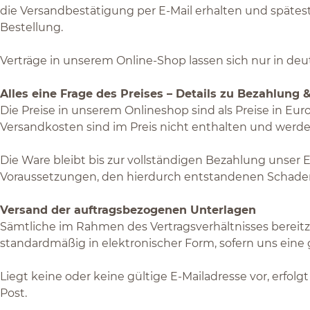
die Versandbestätigung per E-Mail erhalten und spätest
Bestellung.
Verträge in unserem Online-Shop lassen sich nur in deu
Alles eine Frage des Preises – Details zu Bezahlung
Die Preise in unserem Onlineshop sind als Preise in Eu
Versandkosten sind im Preis nicht enthalten und werden
Die Ware bleibt bis zur vollständigen Bezahlung unser E
Voraussetzungen, den hierdurch entstandenen Schaden 
Versand der auftragsbezogenen Unterlagen
Sämtliche im Rahmen des Vertragsverhältnisses bereit
standardmäßig in elektronischer Form, sofern uns eine g
Liegt keine oder keine gültige E-Mailadresse vor, erfol
Post.