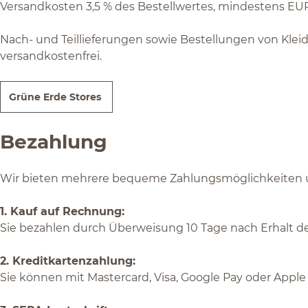
Versandkosten 3,5 % des Bestellwertes, mindestens E
Nach- und Teillieferungen sowie Bestellungen von Kleid
versandkostenfrei.
Grüne Erde Stores
Bezahlung
Wir bieten mehrere bequeme Zahlungsmöglichkeiten u
1. Kauf auf Rechnung:
Sie bezahlen durch Überweisung 10 Tage nach Erhalt de
2. Kreditkartenzahlung:
Sie können mit Mastercard, Visa, Google Pay oder Apple 