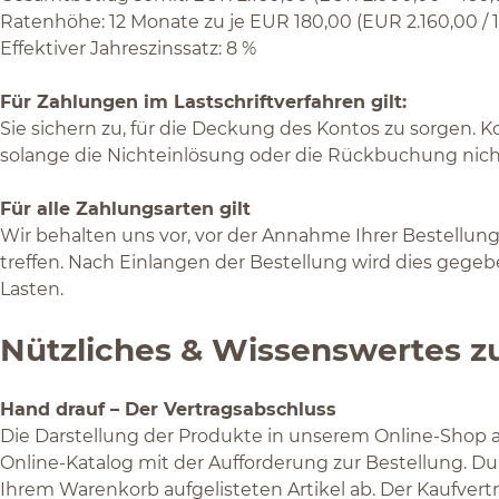
Ratenhöhe: 12 Monate zu je EUR 180,00 (EUR 2.160,00 / 1
Effektiver Jahreszinssatz: 8 %
Für Zahlungen im Lastschriftverfahren gilt:
Sie sichern zu, für die Deckung des Kontos zu sorgen. 
solange die Nichteinlösung oder die Rückbuchung nich
Für alle Zahlungsarten gilt
Wir behalten uns vor, vor der Annahme Ihrer Bestellung 
treffen. Nach Einlangen der Bestellung wird dies gege
Lasten.
Nützliches & Wissenswertes zu
Hand drauf – Der Vertragsabschluss
Die Darstellung der Produkte in unserem Online-Shop 
Online-Katalog mit der Aufforderung zur Bestellung. 
Ihrem Warenkorb aufgelisteten Artikel ab. Der Kaufver