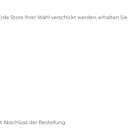
rde Store Ihrer Wahl verschickt werden, erhalten Sie
it Abschluss der Bestellung.