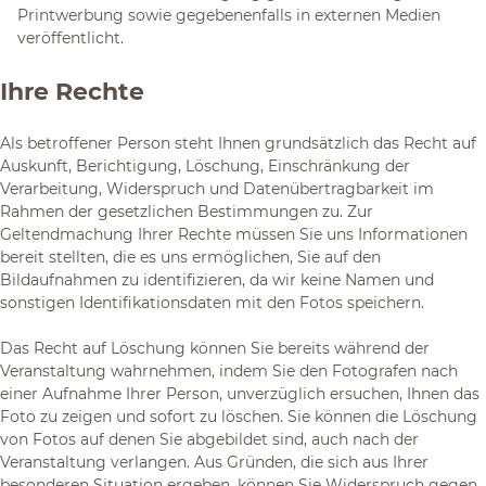
Printwerbung sowie gegebenenfalls in externen Medien
veröffentlicht.
Ihre Rechte
Als betroffener Person steht Ihnen grundsätzlich das Recht auf
Auskunft, Berichtigung, Löschung, Einschränkung der
Verarbeitung, Widerspruch und Datenübertragbarkeit im
Rahmen der gesetzlichen Bestimmungen zu. Zur
Geltendmachung Ihrer Rechte müssen Sie uns Informationen
bereit stellten, die es uns ermöglichen, Sie auf den
Bildaufnahmen zu identifizieren, da wir keine Namen und
sonstigen Identifikationsdaten mit den Fotos speichern.
Das Recht auf Löschung können Sie bereits während der
Veranstaltung wahrnehmen, indem Sie den Fotografen nach
einer Aufnahme Ihrer Person, unverzüglich ersuchen, Ihnen das
Foto zu zeigen und sofort zu löschen. Sie können die Löschung
von Fotos auf denen Sie abgebildet sind, auch nach der
Veranstaltung verlangen. Aus Gründen, die sich aus Ihrer
besonderen Situation ergeben, können Sie Widerspruch gegen