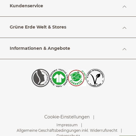
Kundenservice
Grüne Erde Welt & Stores
Informationen & Angebote
Cookie-Einstellungen
Impressum
Allgemeine Geschäftsbedingungen inkl. Widerrufsrecht
Datenschutz