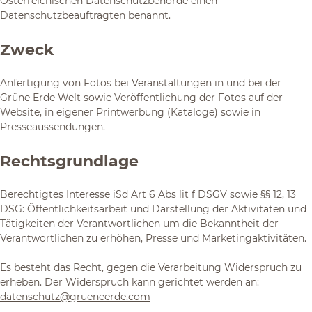
Österreichischen Datenschutzbehörde einen
Datenschutzbeauftragten benannt.
Zweck
Anfertigung von Fotos bei Veranstaltungen in und bei der
Grüne Erde Welt sowie Veröffentlichung der Fotos auf der
Website, in eigener Printwerbung (Kataloge) sowie in
Presseaussendungen.
Rechtsgrundlage
Berechtigtes Interesse iSd Art 6 Abs lit f DSGV sowie §§ 12, 13
DSG: Öffentlichkeitsarbeit und Darstellung der Aktivitäten und
Tätigkeiten der Verantwortlichen um die Bekanntheit der
Verantwortlichen zu erhöhen, Presse und Marketingaktivitäten.
Es besteht das Recht, gegen die Verarbeitung Widerspruch zu
erheben. Der Widerspruch kann gerichtet werden an:
datenschutz@grueneerde.com