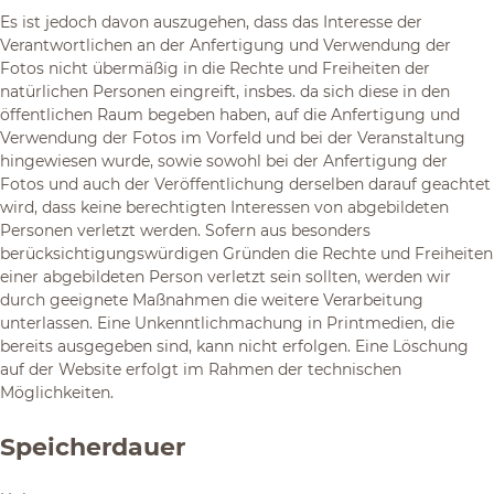
Es ist jedoch davon auszugehen, dass das Interesse der
Verantwortlichen an der Anfertigung und Verwendung der
Fotos nicht übermäßig in die Rechte und Freiheiten der
natürlichen Personen eingreift, insbes. da sich diese in den
öffentlichen Raum begeben haben, auf die Anfertigung und
Verwendung der Fotos im Vorfeld und bei der Veranstaltung
hingewiesen wurde, sowie sowohl bei der Anfertigung der
Fotos und auch der Veröffentlichung derselben darauf geachtet
wird, dass keine berechtigten Interessen von abgebildeten
Personen verletzt werden. Sofern aus besonders
berücksichtigungswürdigen Gründen die Rechte und Freiheiten
einer abgebildeten Person verletzt sein sollten, werden wir
durch geeignete Maßnahmen die weitere Verarbeitung
unterlassen. Eine Unkenntlichmachung in Printmedien, die
bereits ausgegeben sind, kann nicht erfolgen. Eine Löschung
auf der Website erfolgt im Rahmen der technischen
Möglichkeiten.
Speicherdauer