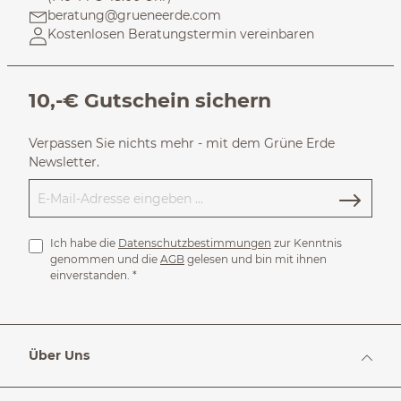
beratung@grueneerde.com
Kostenlosen Beratungstermin vereinbaren
10,-€ Gutschein sichern
Verpassen Sie nichts mehr - mit dem Grüne Erde
Newsletter.
Ich habe die
Datenschutzbestimmungen
zur Kenntnis
genommen und die
AGB
gelesen und bin mit ihnen
einverstanden.
*
Über Uns