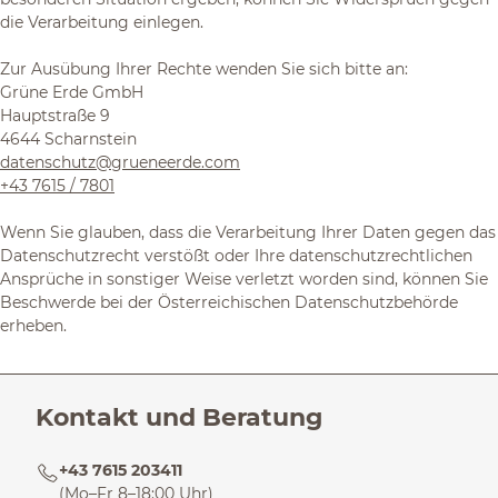
die Verarbeitung einlegen.
Zur Ausübung Ihrer Rechte wenden Sie sich bitte an:
Grüne Erde GmbH
Hauptstraße 9
4644 Scharnstein
datenschutz@grueneerde.com
+43 7615 / 7801
Wenn Sie glauben, dass die Verarbeitung Ihrer Daten gegen das
Datenschutzrecht verstößt oder Ihre datenschutzrechtlichen
Ansprüche in sonstiger Weise verletzt worden sind, können Sie
Beschwerde bei der Österreichischen Datenschutzbehörde
erheben.
Kontakt und Beratung
+43 7615 203411
(Mo–Fr 8–18:00 Uhr)