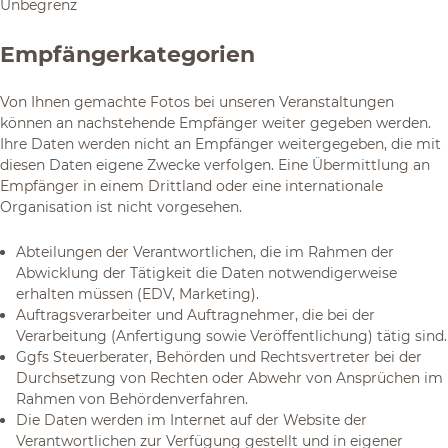
Unbegrenz
Empfängerkategorien
Von Ihnen gemachte Fotos bei unseren Veranstaltungen
können an nachstehende Empfänger weiter gegeben werden.
Ihre Daten werden nicht an Empfänger weitergegeben, die mit
diesen Daten eigene Zwecke verfolgen. Eine Übermittlung an
Empfänger in einem Drittland oder eine internationale
Organisation ist nicht vorgesehen.
Abteilungen der Verantwortlichen, die im Rahmen der
Abwicklung der Tätigkeit die Daten notwendigerweise
erhalten müssen (EDV, Marketing).
Auftragsverarbeiter und Auftragnehmer, die bei der
Verarbeitung (Anfertigung sowie Veröffentlichung) tätig sind.
Ggfs Steuerberater, Behörden und Rechtsvertreter bei der
Durchsetzung von Rechten oder Abwehr von Ansprüchen im
Rahmen von Behördenverfahren.
Die Daten werden im Internet auf der Website der
Verantwortlichen zur Verfügung gestellt und in eigener