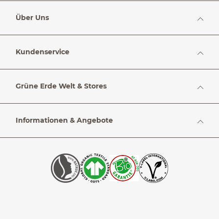
Über Uns
Kundenservice
Grüne Erde Welt & Stores
Informationen & Angebote