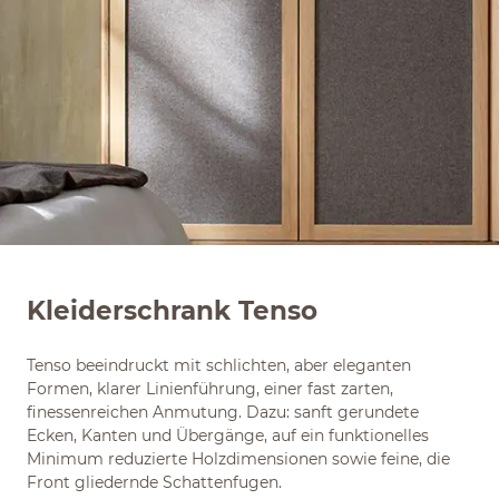
Kleiderschrank Tenso
Tenso beeindruckt mit schlichten, aber eleganten
Formen, klarer Linienführung, einer fast zarten,
finessenreichen Anmutung. Dazu: sanft gerundete
Ecken, Kanten und Übergänge, auf ein funktionelles
Minimum reduzierte Holzdimensionen sowie feine, die
Front gliedernde Schattenfugen.