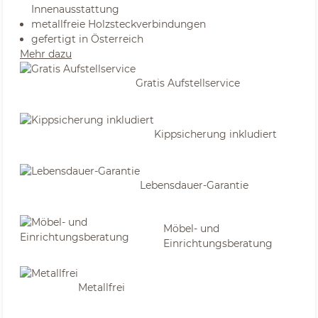
Innenausstattung
metallfreie Holzsteckverbindungen
gefertigt in Österreich
Mehr dazu
Gratis Aufstellservice
Kippsicherung inkludiert
Lebensdauer-Garantie
Möbel- und
Einrichtungsberatung
Metallfrei