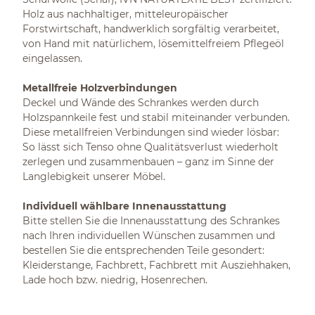
Holz aus nachhaltiger, mitteleuropäischer
Forstwirtschaft, handwerklich sorgfältig verarbeitet,
von Hand mit natürlichem, lösemittelfreiem Pflegeöl
eingelassen.
Metallfreie Holzverbindungen
Deckel und Wände des Schrankes werden durch
Holzspannkeile fest und stabil miteinander verbunden.
Diese metallfreien Verbindungen sind wieder lösbar:
So lässt sich Tenso ohne Qualitätsverlust wiederholt
zerlegen und zusammenbauen – ganz im Sinne der
Langlebigkeit unserer Möbel.
Individuell wählbare Innenausstattung
Bitte stellen Sie die Innenausstattung des Schrankes
nach Ihren individuellen Wünschen zusammen und
bestellen Sie die entsprechenden Teile gesondert:
Kleiderstange, Fachbrett, Fachbrett mit Ausziehhaken,
Lade hoch bzw. niedrig, Hosenrechen.