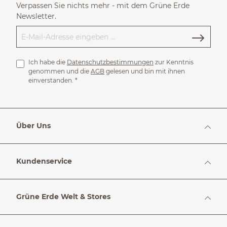
Verpassen Sie nichts mehr - mit dem Grüne Erde
Newsletter.
Ich habe die
Datenschutzbestimmungen
zur Kenntnis
genommen und die
AGB
gelesen und bin mit ihnen
einverstanden.
*
Über Uns
Kundenservice
Grüne Erde Welt & Stores