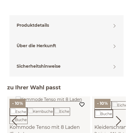
Produktdetails
Über die Herkunft
Sicherheitshinweise
zu Ihrer Wahl passt
- 10%
- 10%
Kommode Tenso mit 8 Laden
Kleiderschrank 