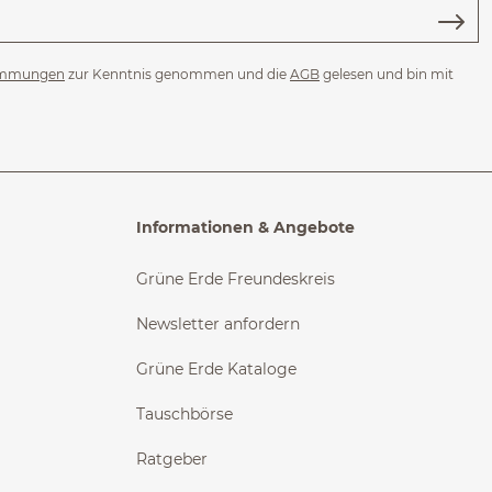
immungen
zur Kenntnis genommen und die
AGB
gelesen und bin mit
Informationen & Angebote
Grüne Erde Freundeskreis
Newsletter anfordern
Grüne Erde Kataloge
Tauschbörse
Ratgeber