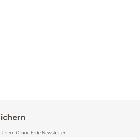
sichern
mit dem Grüne Erde Newsletter.