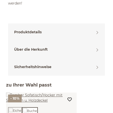
werden!
Produktdetails
Über die Herkunft
Sicherheitshinweise
zu Ihrer Wahl passt
- 10%