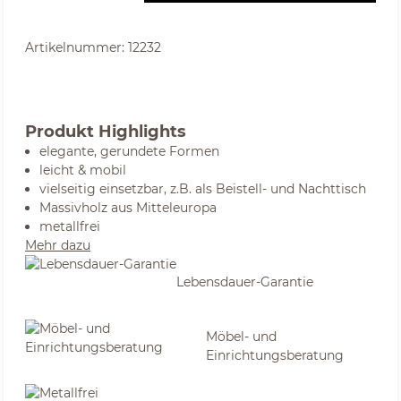
Artikelnummer:
12232
Produkt Highlights
elegante, gerundete Formen
leicht & mobil
vielseitig einsetzbar, z.B. als Beistell- und Nachttisch
Massivholz aus Mitteleuropa
metallfrei
Mehr dazu
Lebensdauer-Garantie
Möbel- und
Einrichtungsberatung