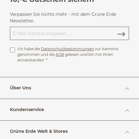
Verpassen Sie nichts mehr - mit dem Grüne Erde
Newsletter.
Ich habe die
Datenschutzbestimmungen
zur Kenntnis
genommen und die
AGB
gelesen und bin mit ihnen
einverstanden.
*
Über Uns
Kundenservice
Grüne Erde Welt & Stores