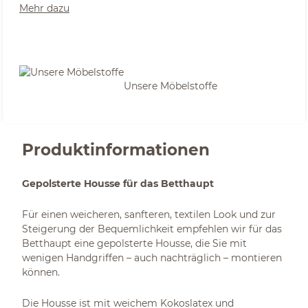
Mehr dazu
Unsere Möbelstoffe
Produktinformationen
Gepolsterte Housse für das Betthaupt
Für einen weicheren, sanfteren, textilen Look und zur
Steigerung der Bequemlichkeit empfehlen wir für das
Betthaupt eine gepolsterte Housse, die Sie mit
wenigen Handgriffen – auch nachträglich – montieren
können.
Die Housse ist mit weichem Kokoslatex und