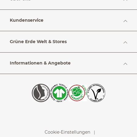
Kundenservice
Grüne Erde Welt & Stores
Informationen & Angebote
Cookie-Einstellungen