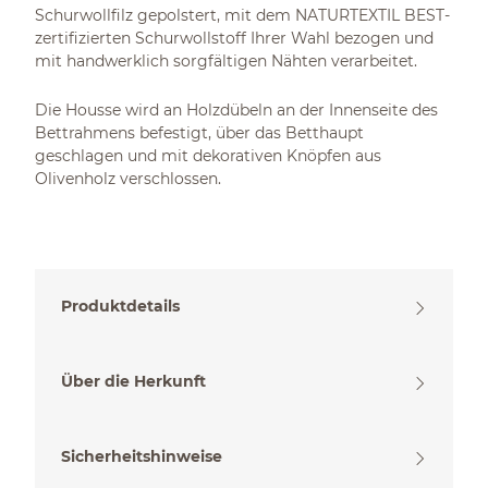
Schurwollfilz gepolstert, mit dem NATURTEXTIL BEST-
zertifizierten Schurwollstoff Ihrer Wahl bezogen und
mit handwerklich sorgfältigen Nähten verarbeitet.
Die Housse wird an Holzdübeln an der Innenseite des
Bettrahmens befestigt, über das Betthaupt
geschlagen und mit dekorativen Knöpfen aus
Olivenholz verschlossen.
Produktdetails
Über die Herkunft
Sicherheitshinweise