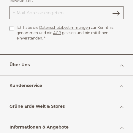
Newsletter.
Ich habe die
Datenschutzbestimmungen
zur Kenntnis
genommen und die
AGB
gelesen und bin mit ihnen
einverstanden.
*
Über Uns
Kundenservice
Grüne Erde Welt & Stores
Informationen & Angebote