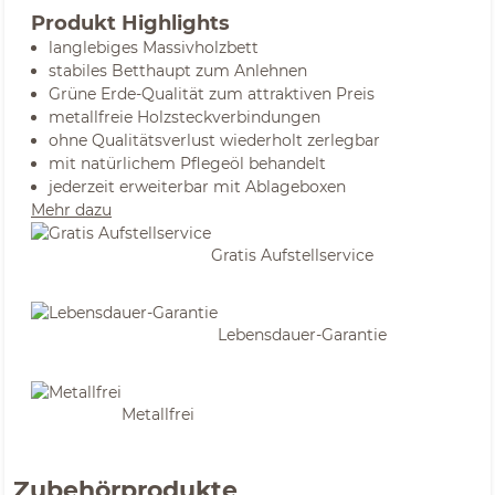
Produkt Highlights
langlebiges Massivholzbett
stabiles Betthaupt zum Anlehnen
Grüne Erde-Qualität zum attraktiven Preis
metallfreie Holzsteckverbindungen
ohne Qualitätsverlust wiederholt zerlegbar
mit natürlichem Pflegeöl behandelt
jederzeit erweiterbar mit Ablageboxen
Mehr dazu
Gratis Aufstellservice
Lebensdauer-Garantie
Metallfrei
Zubehörprodukte