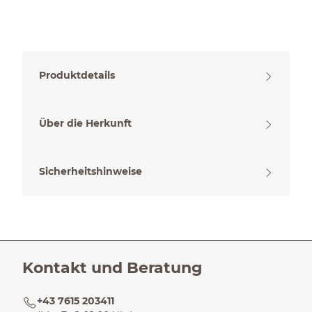
Produktdetails
Über die Herkunft
Sicherheitshinweise
Kontakt und Beratung
+43 7615 203411