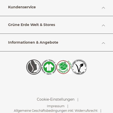
Kundenservice
Grüne Erde Welt & Stores
Informationen & Angebote
Cookie-Einstellungen
Impressum
Allgemeine Geschäftsbedingungen inkl. Widerrufsrecht