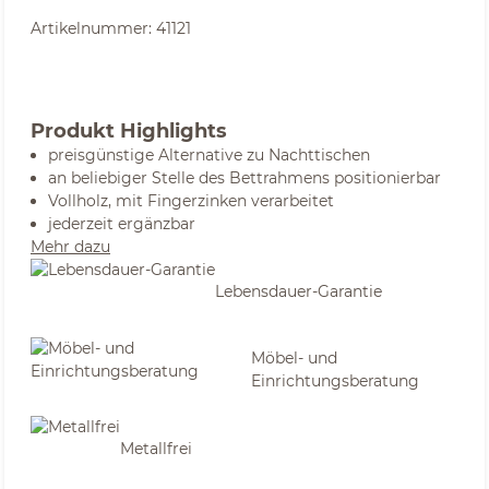
Artikelnummer:
41121
Produkt Highlights
preisgünstige Alternative zu Nachttischen
an beliebiger Stelle des Bettrahmens positionierbar
Vollholz, mit Fingerzinken verarbeitet
jederzeit ergänzbar
Mehr dazu
Lebensdauer-Garantie
Möbel- und
Einrichtungsberatung
Metallfrei