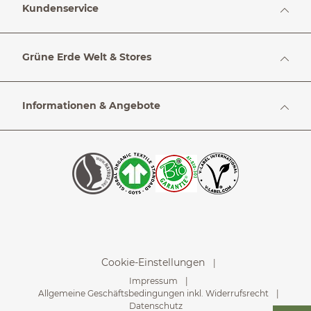
Kundenservice
Grüne Erde Welt & Stores
Informationen & Angebote
Cookie-Einstellungen
Impressum
Allgemeine Geschäftsbedingungen inkl. Widerrufsrecht
Datenschutz