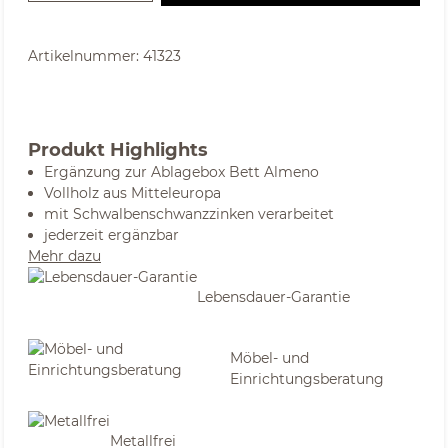
Artikelnummer:
41323
Produkt Highlights
Ergänzung zur Ablagebox Bett Almeno
Vollholz aus Mitteleuropa
mit Schwalbenschwanzzinken verarbeitet
jederzeit ergänzbar
Mehr dazu
Lebensdauer-Garantie
Möbel- und
Einrichtungsberatung
Metallfrei