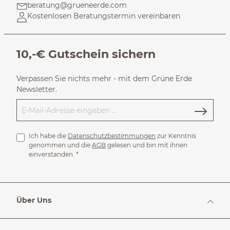
beratung@grueneerde.com
Kostenlosen Beratungstermin vereinbaren
10,-€ Gutschein sichern
Verpassen Sie nichts mehr - mit dem Grüne Erde
Newsletter.
Ich habe die
Datenschutzbestimmungen
zur Kenntnis
genommen und die
AGB
gelesen und bin mit ihnen
einverstanden.
*
Über Uns