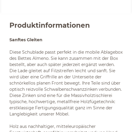
Produktinformationen
Sanftes Gleiten
Diese Schublade passt perfekt in die mobile Ablagebox
des Bettes Almeno. Sie kann zusammen mit der Box
bestellt, aber auch später jederzeit ergänzt werden.
Die Lade gleitet auf Filzstreifen leicht und sanft. Sie
wird über eine Griffrille an der Unterseite der
schnörkellos planen Front bewegt. Ihre Teile sind über
optisch reizvolle Schwalbenschwanzzinken verbunden.
Diese Zinken sind eine für die Massivholztischlerei
typische, hochwertige, metallfreie Holzfügetechnik:
erstklassige Fertigungsqualität ganz im Sinne der
Langlebigkeit unserer Möbel.
Holz aus nachhaltiger, mitteleuropäischer