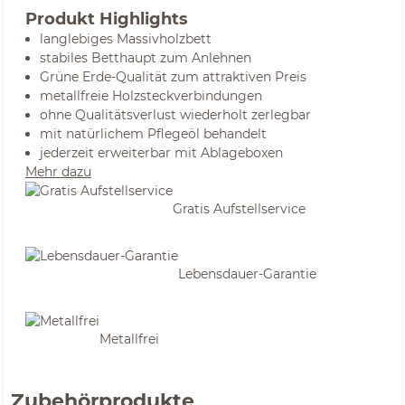
Produkt Highlights
langlebiges Massivholzbett
stabiles Betthaupt zum Anlehnen
Grüne Erde-Qualität zum attraktiven Preis
metallfreie Holzsteckverbindungen
ohne Qualitätsverlust wiederholt zerlegbar
mit natürlichem Pflegeöl behandelt
jederzeit erweiterbar mit Ablageboxen
Mehr dazu
Gratis Aufstellservice
Lebensdauer-Garantie
Metallfrei
Zubehörprodukte