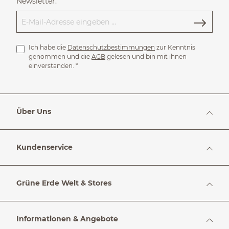
Newsletter.
Ich habe die
Datenschutzbestimmungen
zur Kenntnis
genommen und die
AGB
gelesen und bin mit ihnen
einverstanden.
*
Über Uns
Kundenservice
Grüne Erde Welt & Stores
Informationen & Angebote