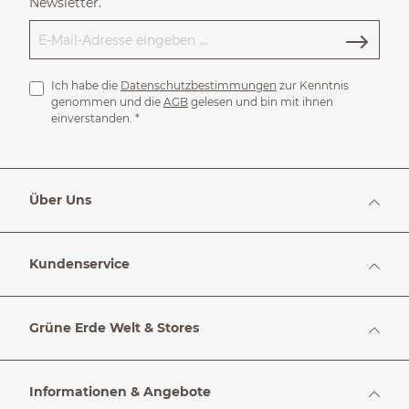
Newsletter.
Ich habe die
Datenschutzbestimmungen
zur Kenntnis
genommen und die
AGB
gelesen und bin mit ihnen
einverstanden.
*
Über Uns
Kundenservice
Grüne Erde Welt & Stores
Informationen & Angebote