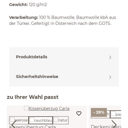
Gewicht:
120 g/m2
Verarbeitung:
100 % Baumwolle. Baumwolle kbA aus
der Türkei. Gefertigt in Österreich nach dem GOTS.
Produktdetails
Sicherheitshinweise
zu Ihrer Wahl passt
- 39%
Deckenüberzug 
Kissenüberzug Carla