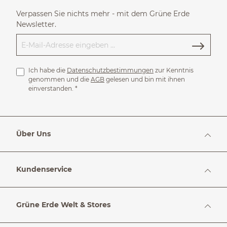
Verpassen Sie nichts mehr - mit dem Grüne Erde
Newsletter.
Ich habe die
Datenschutzbestimmungen
zur Kenntnis
genommen und die
AGB
gelesen und bin mit ihnen
einverstanden.
*
Über Uns
Kundenservice
Grüne Erde Welt & Stores