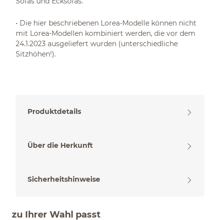
Sofas und Ecksofas.
• Die hier beschriebenen Lorea-Modelle können nicht
mit Lorea-Modellen kombiniert werden, die vor dem
24.1.2023 ausgeliefert wurden (unterschiedliche
Sitzhöhen!).
Produktdetails
Über die Herkunft
Sicherheitshinweise
zu Ihrer Wahl passt