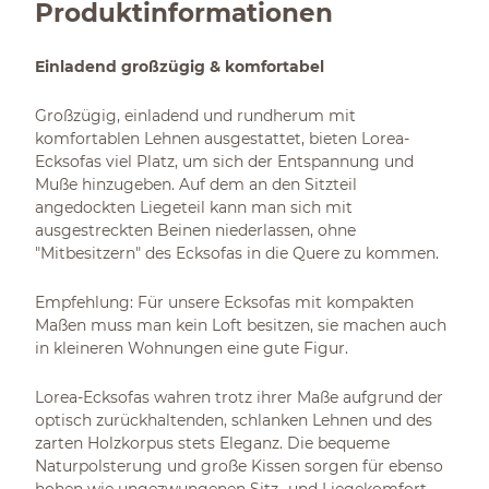
Produktinformationen
Einladend großzügig & komfortabel
Großzügig, einladend und rundherum mit
komfortablen Lehnen ausgestattet, bieten Lorea-
Ecksofas viel Platz, um sich der Entspannung und
Muße hinzugeben. Auf dem an den Sitzteil
angedockten Liegeteil kann man sich mit
ausgestreckten Beinen niederlassen, ohne
"Mitbesitzern" des Ecksofas in die Quere zu kommen.
Empfehlung: Für unsere Ecksofas mit kompakten
Maßen muss man kein Loft besitzen, sie machen auch
in kleineren Wohnungen eine gute Figur.
Lorea-Ecksofas wahren trotz ihrer Maße aufgrund der
optisch zurückhaltenden, schlanken Lehnen und des
zarten Holzkorpus stets Eleganz. Die bequeme
Naturpolsterung und große Kissen sorgen für ebenso