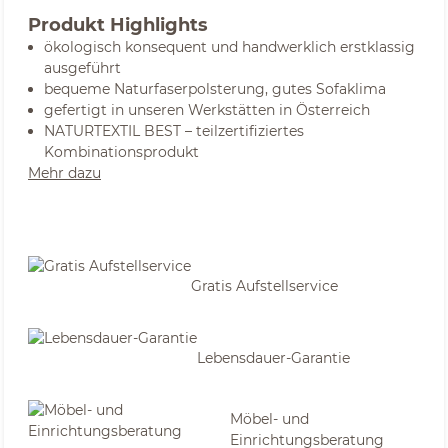
Produkt Highlights
ökologisch konsequent und handwerklich erstklassig
ausgeführt
bequeme Naturfaserpolsterung, gutes Sofaklima
gefertigt in unseren Werkstätten in Österreich
NATURTEXTIL BEST – teilzertifiziertes
Kombinationsprodukt
Mehr dazu
Gratis Aufstellservice
Lebensdauer-Garantie
Möbel- und
Einrichtungsberatung