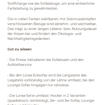
Stoffcharge wie die Sofabezüge, um eine einheitliche
Farbstellung zu gewährleisten.
Die in vielen Farben wählbaren, mit Steinnussknöpfen
verschlossenen Bezüge sind abnehm- und wechselbar.
Das trägt zu einer langen Lebens- bzw. Nutzungsdauer
der Kissen bei und fördert den Ökologie- und
Nachhaltigkeitsgedanken.
Gut zu wissen
• Die Preise inkludieren die Sofakissen und den
Aufstellservice.
• Bei den Lorea-Ecksofas wird die Längsseite des
Liegeteils vollständig von der Lehne umfasst, bei den
Lounge-Sofas hingegen nur teilweise.
• Die Lorea-Serie umfasst: Hocker in 2 Varianten
(quadratisch, rechteckig), 2er- und 3er-Sofas, Lounge-