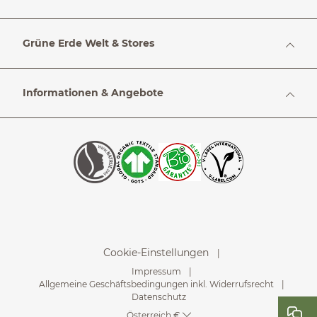
Grüne Erde Welt & Stores
Informationen & Angebote
Cookie-Einstellungen
Impressum
Allgemeine Geschäftsbedingungen inkl. Widerrufsrecht
Datenschutz
Österreich €