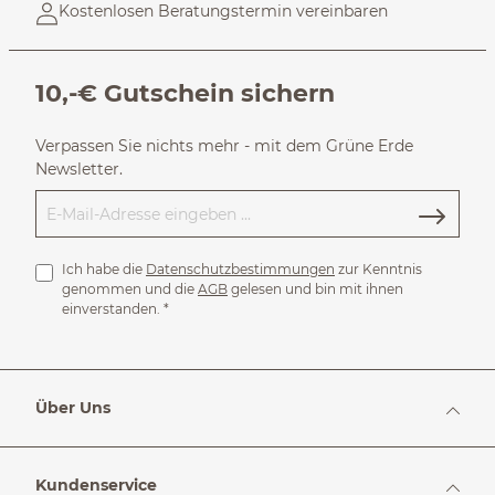
Kostenlosen Beratungstermin vereinbaren
10,-€ Gutschein sichern
Verpassen Sie nichts mehr - mit dem Grüne Erde
Newsletter.
Ich habe die
Datenschutzbestimmungen
zur Kenntnis
genommen und die
AGB
gelesen und bin mit ihnen
einverstanden.
*
Über Uns
Kundenservice