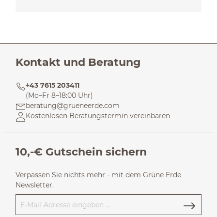
Kontakt und Beratung
+43 7615 203411
(Mo–Fr 8–18:00 Uhr)
beratung@grueneerde.com
Kostenlosen Beratungstermin vereinbaren
10,-€ Gutschein sichern
Verpassen Sie nichts mehr - mit dem Grüne Erde
Newsletter.