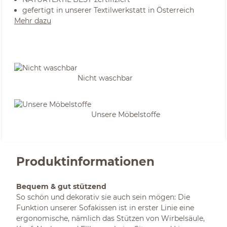
gefertigt in unserer Textilwerkstatt in Österreich
Mehr dazu
Nicht waschbar
Unsere Möbelstoffe
Produktinformationen
Bequem & gut stützend
So schön und dekorativ sie auch sein mögen: Die
Funktion unserer Sofakissen ist in erster Linie eine
ergonomische, nämlich das Stützen von Wirbelsäule,