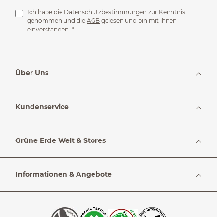
Ich habe die
Datenschutzbestimmungen
zur Kenntnis
genommen und die
AGB
gelesen und bin mit ihnen
einverstanden.
*
Über Uns
Kundenservice
Grüne Erde Welt & Stores
Informationen & Angebote