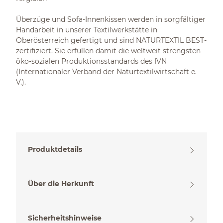
Überzüge und Sofa-Innenkissen werden in sorgfältiger
Handarbeit in unserer Textilwerkstätte in
Oberösterreich gefertigt und sind NATURTEXTIL BEST-
zertifiziert. Sie erfüllen damit die weltweit strengsten
öko-sozialen Produktionsstandards des IVN
(Internationaler Verband der Naturtextilwirtschaft e.
V.).
Produktdetails
Über die Herkunft
Sicherheitshinweise