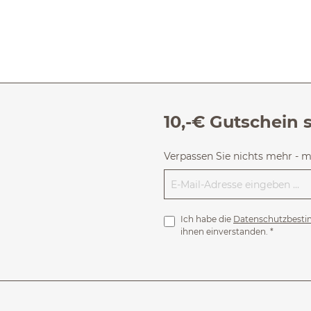
10,-€ Gutschein 
Verpassen Sie nichts mehr - 
Ich habe die
Datenschutzbest
ihnen einverstanden.
*