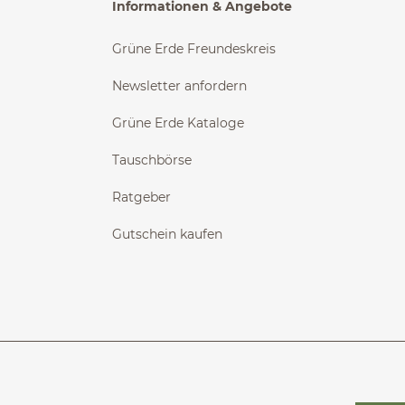
Informationen & Angebote
Grüne Erde Freundeskreis
Newsletter anfordern
Grüne Erde Kataloge
Tauschbörse
Ratgeber
Gutschein kaufen