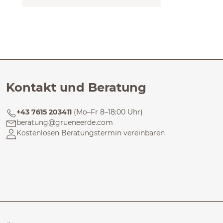
Kontakt und Beratung
+43 7615 203411
(Mo–Fr 8–18:00 Uhr)
beratung@grueneerde.com
Kostenlosen Beratungstermin vereinbaren