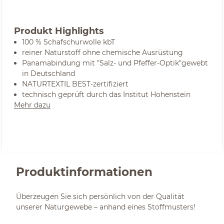
Produkt Highlights
100 % Schafschurwolle kbT
reiner Naturstoff ohne chemische Ausrüstung
Panamabindung mit "Salz- und Pfeffer-Optik"gewebt
in Deutschland
NATURTEXTIL BEST-zertifiziert
technisch geprüft durch das Institut Hohenstein
Mehr dazu
Produktinformationen
Überzeugen Sie sich persönlich von der Qualität
unserer Naturgewebe – anhand eines Stoffmusters!