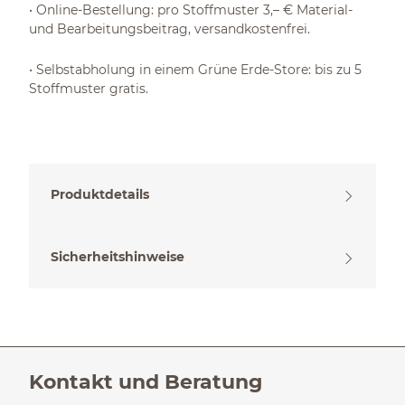
• Online-Bestellung: pro Stoffmuster 3,– € Material-
und Bearbeitungsbeitrag, versandkostenfrei.
• Selbstabholung in einem Grüne Erde-Store: bis zu 5
Stoffmuster gratis.
Produktdetails
Sicherheitshinweise
Kontakt und Beratung