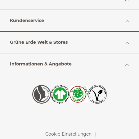
Kundenservice
Grüne Erde Welt & Stores
Informationen & Angebote
Cookie-Einstellungen