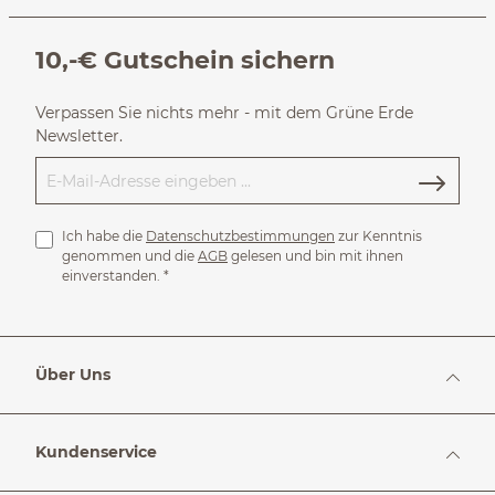
10,-€ Gutschein sichern
Verpassen Sie nichts mehr - mit dem Grüne Erde
Newsletter.
Ich habe die
Datenschutzbestimmungen
zur Kenntnis
genommen und die
AGB
gelesen und bin mit ihnen
einverstanden.
*
Über Uns
Kundenservice