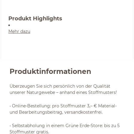
Produkt Highlights
Mehr dazu
Produktinformationen
Überzeugen Sie sich persönlich von der Qualität
unserer Naturgewebe – anhand eines Stoffmusters!
• Online-Bestellung: pro Stoffmuster 3,– € Material-
und Bearbeitungsbeitrag, versandkostenfrei.
• Selbstabholung in einem Grüne Erde-Store: bis zu 5
Stoffmuster gratis.