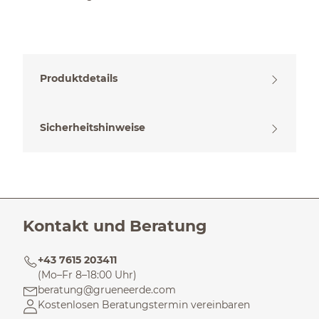
Produktdetails
Sicherheitshinweise
Kontakt und Beratung
+43 7615 203411
(Mo–Fr 8–18:00 Uhr)
beratung@grueneerde.com
Kostenlosen Beratungstermin vereinbaren