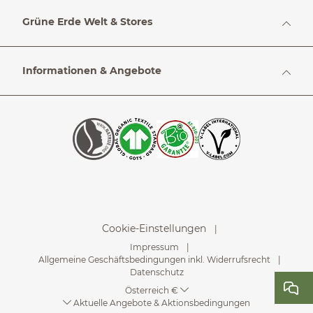
Grüne Erde Welt & Stores
Informationen & Angebote
Cookie-Einstellungen
Impressum
Allgemeine Geschäftsbedingungen inkl. Widerrufsrecht
Datenschutz
Österreich €
Aktuelle Angebote & Aktionsbedingungen