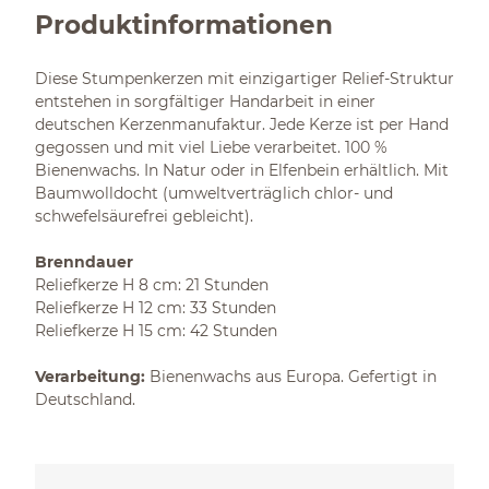
Produktinformationen
Diese Stumpenkerzen mit einzigartiger Relief-Struktur
entstehen in sorgfältiger Handarbeit in einer
deutschen Kerzenmanufaktur. Jede Kerze ist per Hand
gegossen und mit viel Liebe verarbeitet. 100 %
Bienenwachs. In Natur oder in Elfenbein erhältlich. Mit
Baumwolldocht (umweltverträglich chlor- und
schwefelsäurefrei gebleicht).
Brenndauer
Reliefkerze H 8 cm: 21 Stunden
Reliefkerze H 12 cm: 33 Stunden
Reliefkerze H 15 cm: 42 Stunden
Verarbeitung:
Bienenwachs aus Europa. Gefertigt in
Deutschland.