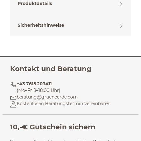
Produktdetails
Sicherheitshinweise
Kontakt und Beratung
+43 7615 203411
(Mo–Fr 8–18:00 Uhr)
beratung@grueneerde.com
Kostenlosen Beratungstermin vereinbaren
10,-€ Gutschein sichern