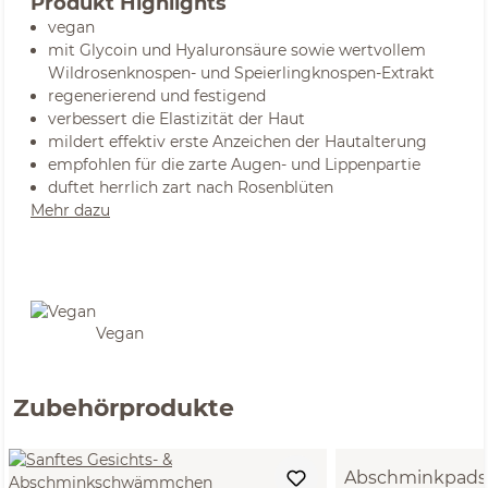
Produkt Highlights
vegan
mit Glycoin und Hyaluronsäure sowie wertvollem
Wildrosenknospen- und Speierlingknospen-Extrakt
regenerierend und festigend
verbessert die Elastizität der Haut
mildert effektiv erste Anzeichen der Hautalterung
empfohlen für die zarte Augen- und Lippenpartie
duftet herrlich zart nach Rosenblüten
Mehr dazu
Vegan
Zubehörprodukte
Abschminkpads