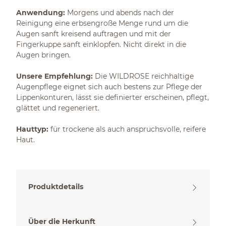
Anwendung:
Morgens und abends nach der
Reinigung eine erbsengroße Menge rund um die
Augen sanft kreisend auftragen und mit der
Fingerkuppe sanft einklopfen. Nicht direkt in die
Augen bringen.
Unsere Empfehlung:
Die WILDROSE reichhaltige
Augenpflege eignet sich auch bestens zur Pflege der
Lippenkonturen, lässt sie definierter erscheinen, pflegt,
glättet und regeneriert.
Hauttyp:
für trockene als auch anspruchsvolle, reifere
Haut.
Produktdetails
Über die Herkunft