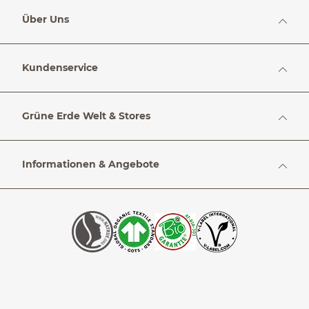
Über Uns
Kundenservice
Grüne Erde Welt & Stores
Informationen & Angebote