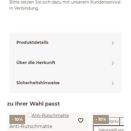
Bitte setzen Sie sich dazu mit unserem Kundenservice
in Verbindung.
Produktdetails
Über die Herkunft
Sicherheitshinweise
zu Ihrer Wahl passt
- 10%
- 10%
Anti-Rutschmatte