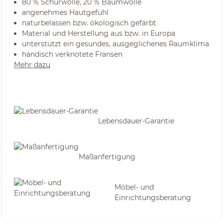
80 % Schurwolle, 20 % Baumwolle
angenehmes Hautgefühl
naturbelassen bzw. ökologisch gefärbt
Material und Herstellung aus bzw. in Europa
unterstützt ein gesundes, ausgeglichenes Raumklima
händisch verknotete Fransen
Mehr dazu
Lebensdauer-Garantie
Maßanfertigung
Möbel- und
Einrichtungsberatung