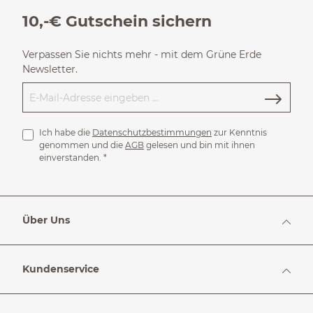
10,-€ Gutschein sichern
Verpassen Sie nichts mehr - mit dem Grüne Erde
Newsletter.
Ich habe die
Datenschutzbestimmungen
zur Kenntnis
genommen und die
AGB
gelesen und bin mit ihnen
einverstanden.
*
Über Uns
Kundenservice