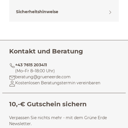
Sicherheitshinweise
Kontakt und Beratung
+43 7615 203411
(Mo–Fr 8–18:00 Uhr)
beratung@grueneerde.com
Kostenlosen Beratungstermin vereinbaren
10,-€ Gutschein sichern
Verpassen Sie nichts mehr - mit dem Grüne Erde
Newsletter.