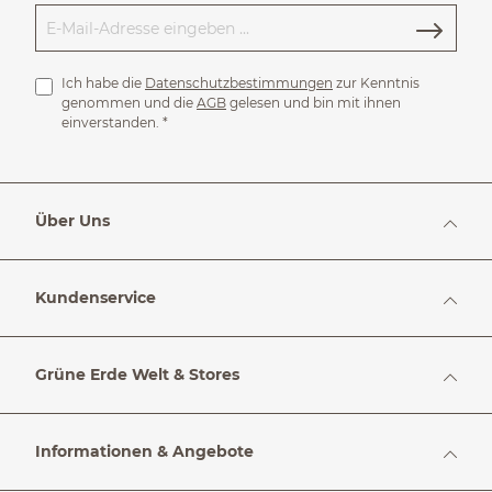
Ich habe die
Datenschutzbestimmungen
zur Kenntnis
genommen und die
AGB
gelesen und bin mit ihnen
einverstanden.
*
Über Uns
Kundenservice
Grüne Erde Welt & Stores
Informationen & Angebote