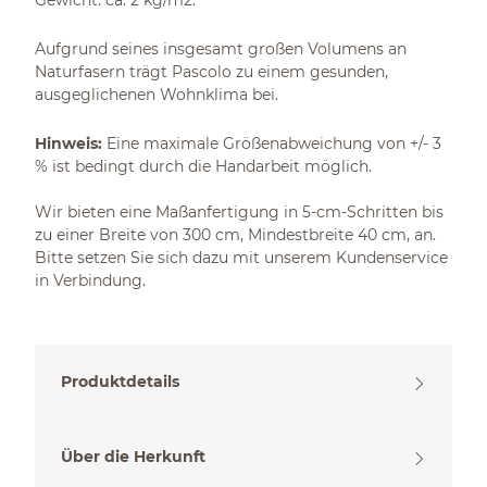
Gewicht: ca. 2 kg/m2.
Aufgrund seines insgesamt großen Volumens an
Naturfasern trägt Pascolo zu einem gesunden,
ausgeglichenen Wohnklima bei.
Hinweis:
Eine maximale Größenabweichung von +/- 3
% ist bedingt durch die Handarbeit möglich.
Wir bieten eine Maßanfertigung in 5-cm-Schritten bis
zu einer Breite von 300 cm, Mindestbreite 40 cm, an.
Bitte setzen Sie sich dazu mit unserem Kundenservice
in Verbindung.
Produktdetails
Über die Herkunft