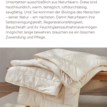
Unterbetten ausschließlich aus Naturfasern. Diese sind
hautfreundlich, warm, behaglich, luftdurchlässig,
saugfähig. Und: Sie kommen der Biologie des Menschen
– seiner Natur – am nächsten. Damit Naturfasern ihre
Selbstreinigungskraft, Regenerationsfähigkeit,
Bauschkraft und ihr Feuchtigkeitsaufnahmevermögen
möglichst lange bewahren, brauchen sie ein bisschen
Zuwendung und Pflege.