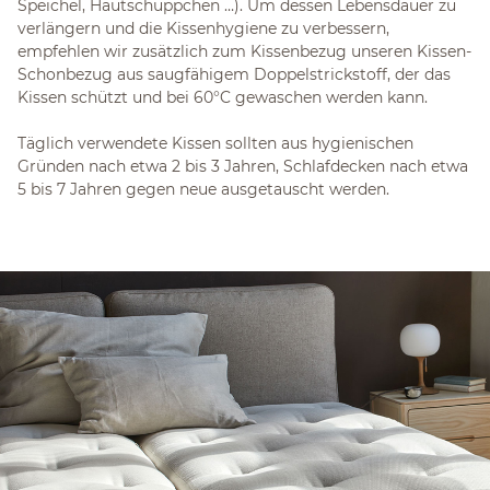
Speichel, Hautschüppchen …). Um dessen Lebensdauer zu
verlängern und die Kissenhygiene zu verbessern,
empfehlen wir zusätzlich zum Kissenbezug unseren Kissen-
Schonbezug aus saugfähigem Doppelstrickstoff, der das
Kissen schützt und bei 60°C gewaschen werden kann.
Täglich verwendete Kissen sollten aus hygienischen
Gründen nach etwa 2 bis 3 Jahren, Schlafdecken nach etwa
5 bis 7 Jahren gegen neue ausgetauscht werden.