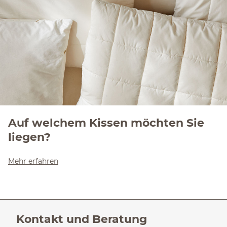
Auf welchem Kissen möchten Sie
liegen?
Mehr erfahren
Kontakt und Beratung