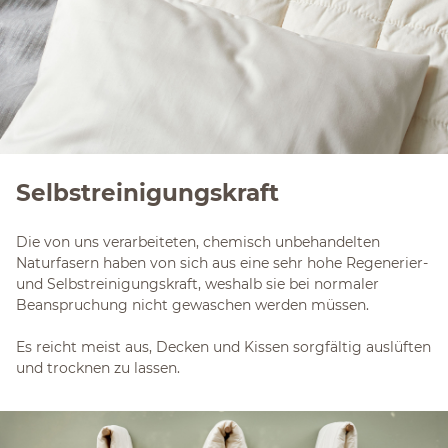
Selbstreinigungskraft
Die von uns verarbeiteten, chemisch unbehandelten
Naturfasern haben von sich aus eine sehr hohe Regenerier-
und Selbstreinigungskraft, weshalb sie bei normaler
Beanspruchung nicht gewaschen werden müssen.
Es reicht meist aus, Decken und Kissen sorgfältig auslüften
und trocknen zu lassen.