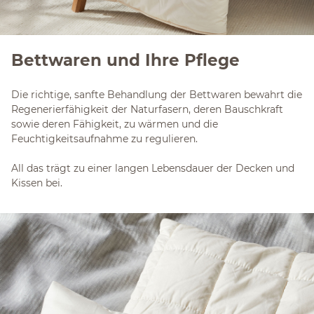
Bettwaren und Ihre Pflege
Die richtige, sanfte Behandlung der Bettwaren bewahrt die
Regenerierfähigkeit der Naturfasern, deren Bauschkraft
sowie deren Fähigkeit, zu wärmen und die
Feuchtigkeitsaufnahme zu regulieren.
All das trägt zu einer langen Lebensdauer der Decken und
Kissen bei.