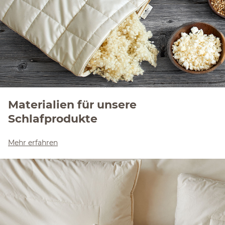
Materialien für unsere
Schlafprodukte
Mehr erfahren