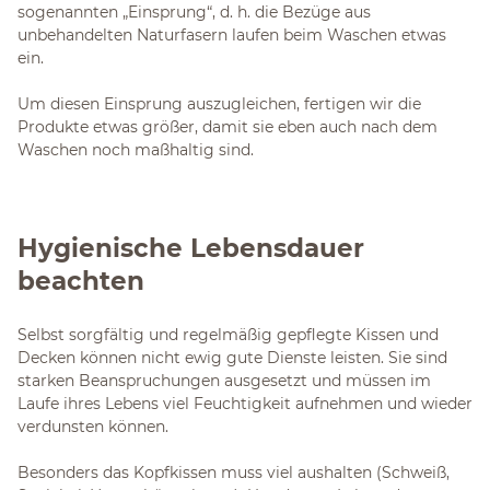
sogenannten „Einsprung“, d. h. die Bezüge aus
unbehandelten Naturfasern laufen beim Waschen etwas
ein.
Um diesen Einsprung auszugleichen, fertigen wir die
Produkte etwas größer, damit sie eben auch nach dem
Waschen noch maßhaltig sind.
Hygienische Lebensdauer
beachten
Selbst sorgfältig und regelmäßig gepflegte Kissen und
Decken können nicht ewig gute Dienste leisten. Sie sind
starken Beanspruchungen ausgesetzt und müssen im
Laufe ihres Lebens viel Feuchtigkeit aufnehmen und wieder
verdunsten können.
Besonders das Kopfkissen muss viel aushalten (Schweiß,