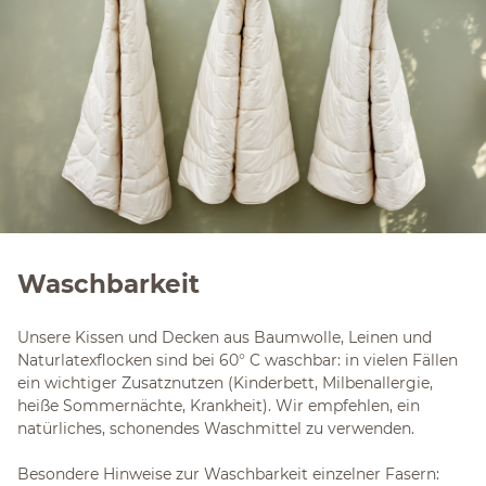
Waschbarkeit
Unsere Kissen und Decken aus Baumwolle, Leinen und
Naturlatexflocken sind bei 60° C waschbar: in vielen Fällen
ein wichtiger Zusatznutzen (Kinderbett, Milbenallergie,
heiße Sommernächte, Krankheit). Wir empfehlen, ein
natürliches, schonendes Waschmittel zu verwenden.
Besondere Hinweise zur Waschbarkeit einzelner Fasern: