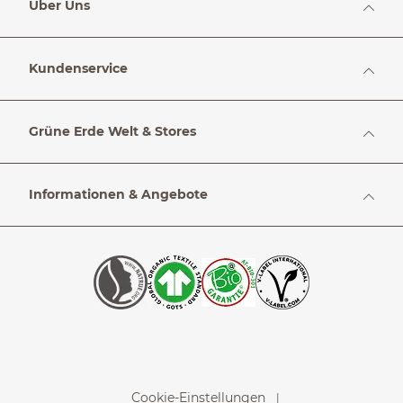
Über Uns
Kundenservice
Grüne Erde Welt & Stores
Informationen & Angebote
Cookie-Einstellungen