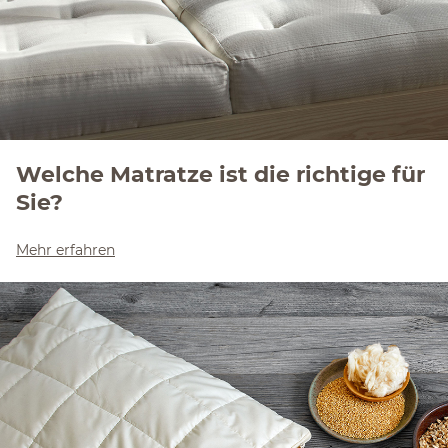
Welche Matratze ist die richtige für
Sie?
Mehr erfahren