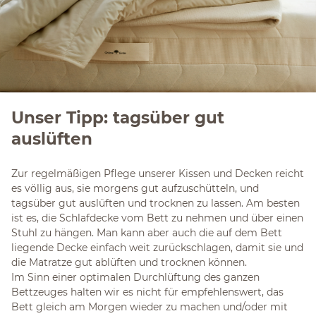
Unser Tipp: tagsüber gut
auslüften
Zur regelmäßigen Pflege unserer Kissen und Decken reicht
es völlig aus, sie morgens gut aufzuschütteln, und
tagsüber gut auslüften und trocknen zu lassen. Am besten
ist es, die Schlafdecke vom Bett zu nehmen und über einen
Stuhl zu hängen. Man kann aber auch die auf dem Bett
liegende Decke einfach weit zurückschlagen, damit sie und
die Matratze gut ablüften und trocknen können.
Im Sinn einer optimalen Durchlüftung des ganzen
Bettzeuges halten wir es nicht für empfehlenswert, das
Bett gleich am Morgen wieder zu machen und/oder mit