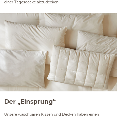
einer Tagesdecke abzudecken.
Der „Einsprung“
Unsere waschbaren Kissen und Decken haben einen