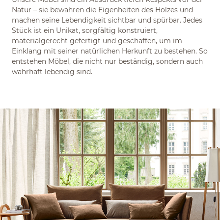
Natur – sie bewahren die Eigenheiten des Holzes und
machen seine Lebendigkeit sichtbar und spürbar. Jedes
Stück ist ein Unikat, sorgfältig konstruiert,
materialgerecht gefertigt und geschaffen, um im
Einklang mit seiner natürlichen Herkunft zu bestehen. So
entstehen Möbel, die nicht nur beständig, sondern auch
wahrhaft lebendig sind.