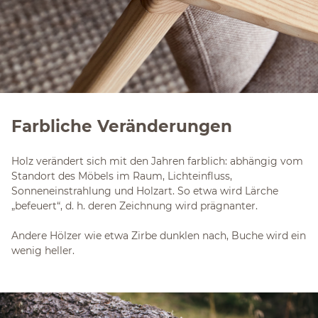
Farbliche Veränderungen
Holz verändert sich mit den Jahren farblich: abhängig vom
Standort des Möbels im Raum, Lichteinfluss,
Sonneneinstrahlung und Holzart. So etwa wird Lärche
„befeuert“, d. h. deren Zeichnung wird prägnanter.
Andere Hölzer wie etwa Zirbe dunklen nach, Buche wird ein
wenig heller.