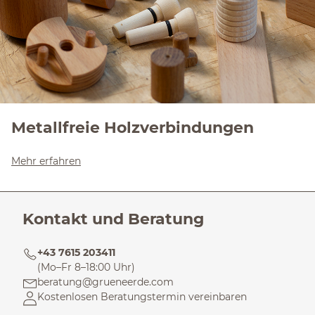
Metallfreie Holzverbindungen
Mehr erfahren
Kontakt und Beratung
+43 7615 203411
(Mo–Fr 8–18:00 Uhr)
beratung@grueneerde.com
Kostenlosen Beratungstermin vereinbaren