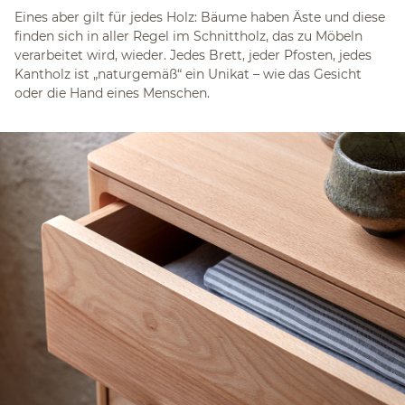
Eines aber gilt für jedes Holz: Bäume haben Äste und diese
finden sich in aller Regel im Schnittholz, das zu Möbeln
verarbeitet wird, wieder. Jedes Brett, jeder Pfosten, jedes
Kantholz ist „naturgemäß“ ein Unikat – wie das Gesicht
oder die Hand eines Menschen.