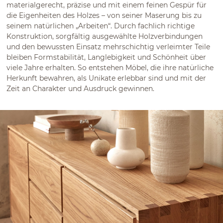
materialgerecht, präzise und mit einem feinen Gespür für
die Eigenheiten des Holzes – von seiner Maserung bis zu
seinem natürlichen „Arbeiten“. Durch fachlich richtige
Konstruktion, sorgfältig ausgewählte Holzverbindungen
und den bewussten Einsatz mehrschichtig verleimter Teile
bleiben Formstabilität, Langlebigkeit und Schönheit über
viele Jahre erhalten. So entstehen Möbel, die ihre natürliche
Herkunft bewahren, als Unikate erlebbar sind und mit der
Zeit an Charakter und Ausdruck gewinnen.