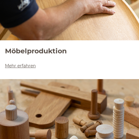
Möbelproduktion
Mehr erfahren