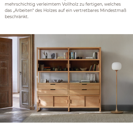
mehrschichtig verleimtem Vollholz zu fertigen, welches
das „Arbeiten“ des Holzes auf ein vertretbares Mindestmaß
beschränkt.