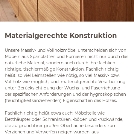
Materialgerechte Konstruktion
Unsere Massiv- und Vollholzmöbel unterscheiden sich von
Möbeln aus Spanplatten und Furnieren nicht nur durch das
natürliche Material, sondern auch durch ihre fachlich
richtige, tischlermäßige Konstruktion. Fachlich richtig
heißt: so viel Leimstellen wie nötig, so viel Massiv- bzw.
Vollholz wie möglich, und: materialgerechte Verarbeitung
unter Berücksichtigung der Wuchs- und Faserrichtung,
der spezifischen Anforderungen und der hygroskopischen
(feuchtigkeitsanziehenden) Eigenschaften des Holzes.
Fachlich richtig heißt etwa auch: Möbelteile wie
Betthäupter oder Schranktüren, -böden und -rückwände,
die aufgrund ihrer großen Oberfläche besonders zum
Verziehen und Verwerfen neigen würden, aus