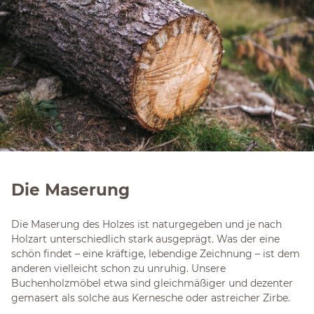
Die Maserung
Die Maserung des Holzes ist naturgegeben und je nach
Holzart unterschiedlich stark ausgeprägt. Was der eine
schön findet – eine kräftige, lebendige Zeichnung – ist dem
anderen vielleicht schon zu unruhig. Unsere
Buchenholzmöbel etwa sind gleichmäßiger und dezenter
gemasert als solche aus Kernesche oder astreicher Zirbe.