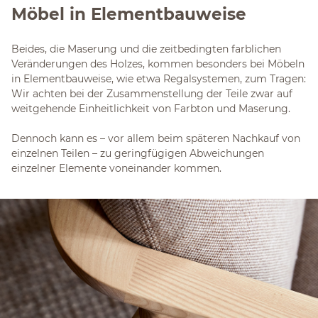
Möbel in Elementbauweise
Beides, die Maserung und die zeitbedingten farblichen
Veränderungen des Holzes, kommen besonders bei Möbeln
in Elementbauweise, wie etwa Regalsystemen, zum Tragen:
Wir achten bei der Zusammenstellung der Teile zwar auf
weitgehende Einheitlichkeit von Farbton und Maserung.
Dennoch kann es – vor allem beim späteren Nachkauf von
einzelnen Teilen – zu geringfügigen Abweichungen
einzelner Elemente voneinander kommen.