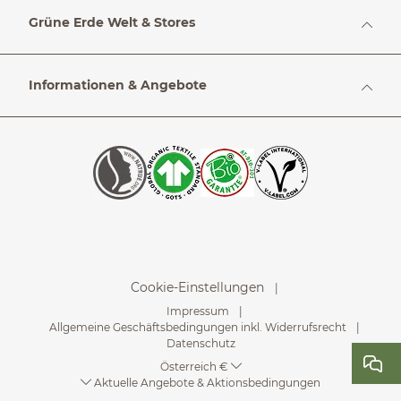
Grüne Erde Welt & Stores
Informationen & Angebote
Cookie-Einstellungen
Impressum
Allgemeine Geschäftsbedingungen inkl. Widerrufsrecht
Datenschutz
Österreich €
Aktuelle Angebote & Aktionsbedingungen