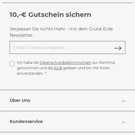
10,-€ Gutschein sichern
Verpassen Sie nichts mehr - mit dem Grüne Erde
Newsletter.
Ich habe die
Datenschutzbestimmungen
zur Kenntnis
genommen und die
AGB
gelesen und bin mit ihnen
einverstanden.
*
Über Uns
Kundenservice