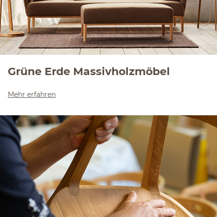
Grüne Erde Massivholzmöbel
Mehr erfahren