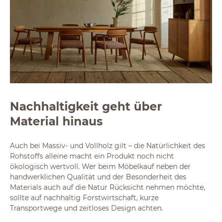
Nachhaltigkeit geht über
Material hinaus
Auch bei Massiv- und Vollholz gilt – die Natürlichkeit des
Rohstoffs alleine macht ein Produkt noch nicht
ökologisch wertvoll. Wer beim Möbelkauf neben der
handwerklichen Qualität und der Besonderheit des
Materials auch auf die Natur Rücksicht nehmen möchte,
sollte auf nachhaltig Forstwirtschaft, kurze
Transportwege und zeitloses Design achten.