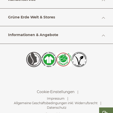
Grüne Erde Welt & Stores
Informationen & Angebote
Cookie-Einstellungen
Impressum
Allgemeine Geschäftsbedingungen inkl. Widerrufsrecht
Datenschutz