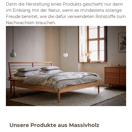
Denn die Herstellung eines Produkts geschieht nur dann
im Einklang mit der Natur, wenn es mindestens solange
Freude bereitet, wie die dafür verwendeten Rohstoffe zum
Nachwachsen brauchen.
Unsere Produkte aus Massivholz