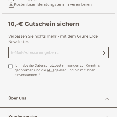
Kostenlosen Beratungstermin vereinbaren
10,-€ Gutschein sichern
Verpassen Sie nichts mehr - mit dem Grüne Erde
Newsletter.
Ich habe die
Datenschutzbestimmungen
zur Kenntnis
genommen und die
AGB
gelesen und bin mit ihnen
einverstanden.
*
Über Uns
Kundenservice