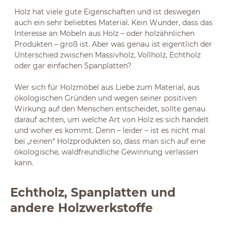
Holz hat viele gute Eigenschaften und ist deswegen
auch ein sehr beliebtes Material. Kein Wunder, dass das
Interesse an Möbeln aus Holz – oder holzähnlichen
Produkten – groß ist. Aber was genau ist eigentlich der
Unterschied zwischen Massivholz, Vollholz, Echtholz
oder gar einfachen Spanplatten?
Wer sich für Holzmöbel aus Liebe zum Material, aus
ökologischen Gründen und wegen seiner positiven
Wirkung auf den Menschen entscheidet, sollte genau
darauf achten, um welche Art von Holz es sich handelt
und woher es kommt. Denn – leider – ist es nicht mal
bei „reinen“ Holzprodukten so, dass man sich auf eine
ökologische, waldfreundliche Gewinnung verlassen
kann.
Echtholz, Spanplatten und
andere Holzwerkstoffe