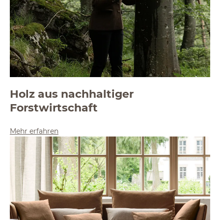
Holz aus nachhaltiger
Forstwirtschaft
Mehr erfahren