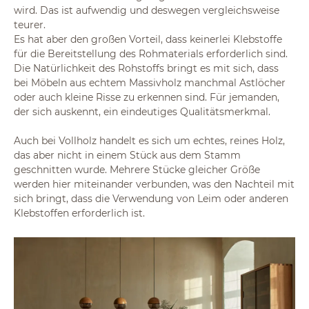
wird. Das ist aufwendig und deswegen vergleichsweise
teurer.
Es hat aber den großen Vorteil, dass keinerlei Klebstoffe
für die Bereitstellung des Rohmaterials erforderlich sind.
Die Natürlichkeit des Rohstoffs bringt es mit sich, dass
bei Möbeln aus echtem Massivholz manchmal Astlöcher
oder auch kleine Risse zu erkennen sind. Für jemanden,
der sich auskennt, ein eindeutiges Qualitätsmerkmal.
Auch bei Vollholz handelt es sich um echtes, reines Holz,
das aber nicht in einem Stück aus dem Stamm
geschnitten wurde. Mehrere Stücke gleicher Größe
werden hier miteinander verbunden, was den Nachteil mit
sich bringt, dass die Verwendung von Leim oder anderen
Klebstoffen erforderlich ist.