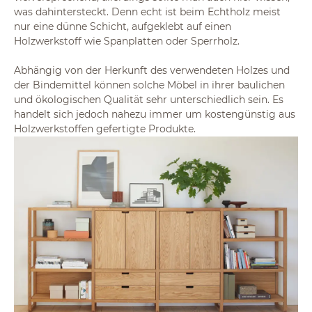
was dahintersteckt. Denn echt ist beim Echtholz meist
nur eine dünne Schicht, aufgeklebt auf einen
Holzwerkstoff wie Spanplatten oder Sperrholz.
Abhängig von der Herkunft des verwendeten Holzes und
der Bindemittel können solche Möbel in ihrer baulichen
und ökologischen Qualität sehr unterschiedlich sein. Es
handelt sich jedoch nahezu immer um kostengünstig aus
Holzwerkstoffen gefertigte Produkte.