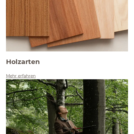
Holzarten
Mehr erfahren