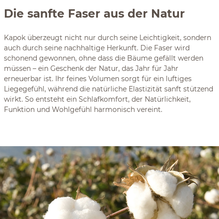
Die sanfte Faser aus der Natur
Kapok überzeugt nicht nur durch seine Leichtigkeit, sondern
auch durch seine nachhaltige Herkunft. Die Faser wird
schonend gewonnen, ohne dass die Bäume gefällt werden
müssen – ein Geschenk der Natur, das Jahr für Jahr
erneuerbar ist. Ihr feines Volumen sorgt für ein luftiges
Liegegefühl, während die natürliche Elastizität sanft stützend
wirkt. So entsteht ein Schlafkomfort, der Natürlichkeit,
Funktion und Wohlgefühl harmonisch vereint.