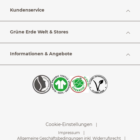
Kundenservice
Grüne Erde Welt & Stores
Informationen & Angebote
Cookie-Einstellungen
Impressum
Allgemeine Geschäftsbedingungen inkl. Widerrufsrecht