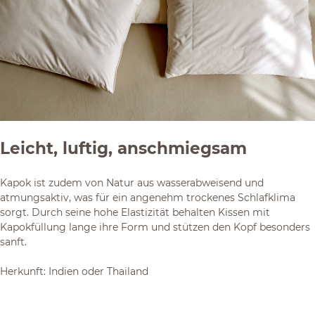
Leicht, luftig, anschmiegsam
Kapok ist zudem von Natur aus wasserabweisend und
atmungsaktiv, was für ein angenehm trockenes Schlafklima
sorgt. Durch seine hohe Elastizität behalten Kissen mit
Kapokfüllung lange ihre Form und stützen den Kopf besonders
sanft.
Herkunft: Indien oder Thailand