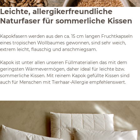
Leichte, allergikerfreundliche
Naturfaser für sommerliche Kissen
Kapokfasern werden aus den ca. 15 cm langen Fruchtkapseln
eines tropischen Wollbaumes gewonnen, sind sehr weich,
extrem leicht, flauschig und anschmiegsam.
Kapok ist unter allen unseren Füllmaterialien das mit dem
geringsten Wärmevermögen, daher ideal für leichte bzw.
sommerliche Kissen. Mit reinem Kapok gefüllte Kissen sind
auch für Menschen mit Tierhaar-Allergie empfehlenswert.