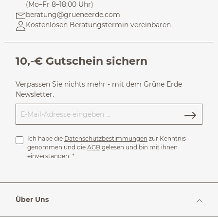
(Mo–Fr 8–18:00 Uhr)
beratung@grueneerde.com
Kostenlosen Beratungstermin vereinbaren
10,-€ Gutschein sichern
Verpassen Sie nichts mehr - mit dem Grüne Erde
Newsletter.
Ich habe die
Datenschutzbestimmungen
zur Kenntnis
genommen und die
AGB
gelesen und bin mit ihnen
einverstanden.
*
Über Uns