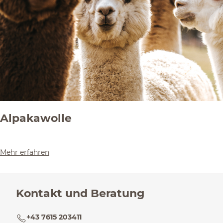
Alpakawolle
Mehr erfahren
Kontakt und Beratung
+43 7615 203411