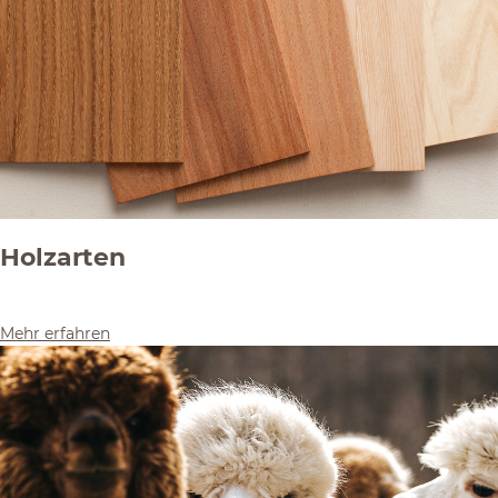
Holzarten
Mehr erfahren